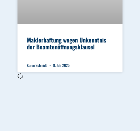
Maklerhaftung wegen Unkenntnis
der Beamtenöffnungsklausel
Karen Schmidt
8. Juli 2025