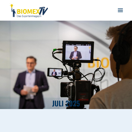
JULI 2025