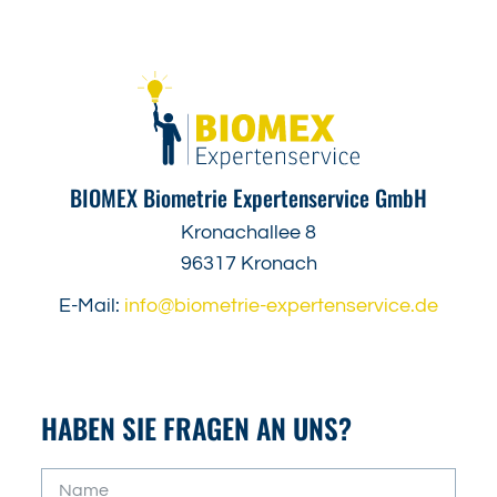
BIOMEX Biometrie Expertenservice GmbH
Kronachallee 8
96317 Kronach
E-Mail:
info@biometrie-expertenservice.de
HABEN SIE FRAGEN AN UNS?