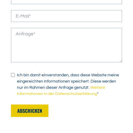
Ich bin damit einverstanden, dass diese Website meine
eingereichten Informationen speichert. Diese werden
nur im Rahmen dieser Anfrage genutzt.
Weitere
Informationen in der Datenschutzerklärung
*
ABSCHICKEN