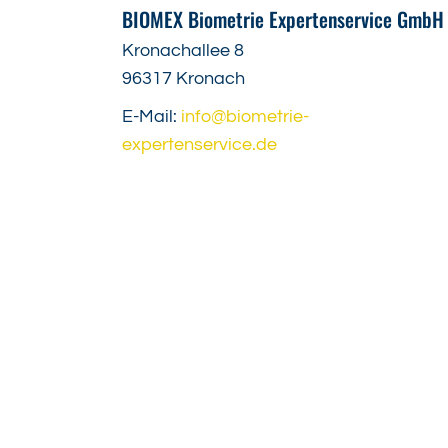
BIOMEX Biometrie Expertenservice GmbH
Kronachallee 8
96317 Kronach
E-Mail:
info@biometrie-
expertenservice.de