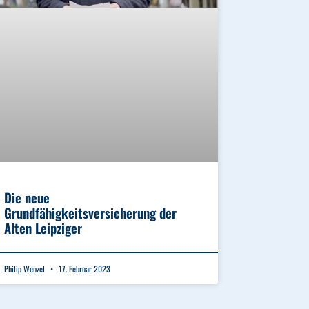
Die neue
Grundfähigkeitsversicherung der
Alten Leipziger
Philip Wenzel
17. Februar 2023