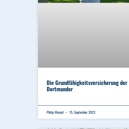
Die Grundfähigkeitsversicherung der
Dortmunder
Philip Wenzel
15. September 2023