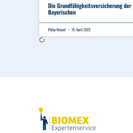
Die Grundfähigkeitsversicherung der
Bayerischen
Philip Wenzel
15. April 2022