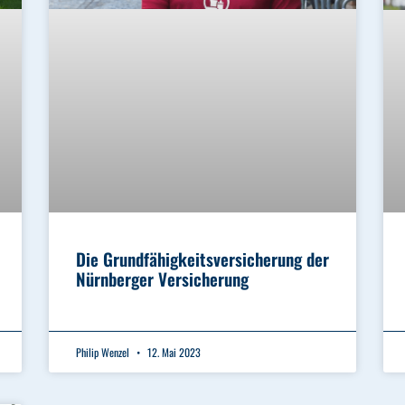
Die Grundfähigkeitsversicherung der
Nürnberger Versicherung
Philip Wenzel
12. Mai 2023