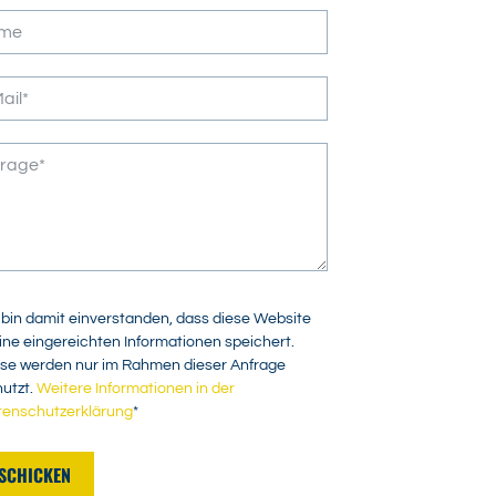
 bin damit einverstanden, dass diese Website
ne eingereichten Informationen speichert.
se werden nur im Rahmen dieser Anfrage
utzt.
Weitere Informationen in der
tenschutzerklärung
*
SCHICKEN