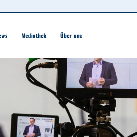
ews
Mediathek
Über uns