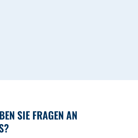
BEN SIE FRAGEN AN
S?