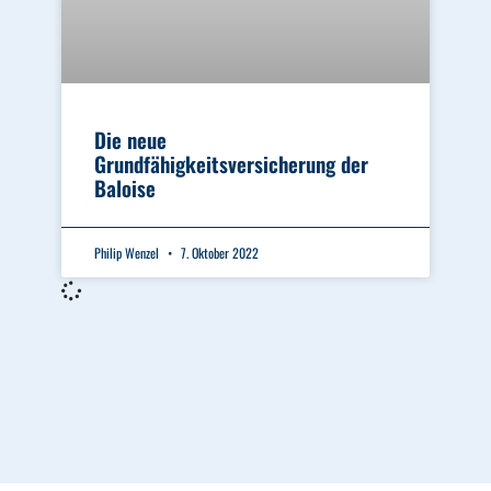
Die neue
Grundfähigkeitsversicherung der
Baloise
Philip Wenzel
7. Oktober 2022