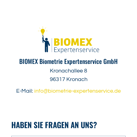
BIOMEX Biometrie Expertenservice GmbH
Kronachallee 8
96317 Kronach
E-Mail:
info@biometrie-expertenservice.de
HABEN SIE FRAGEN AN UNS?