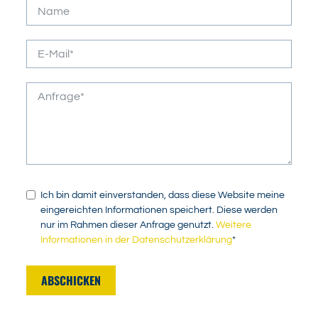
Ich bin damit einverstanden, dass diese Website meine
eingereichten Informationen speichert. Diese werden
nur im Rahmen dieser Anfrage genutzt.
Weitere
Informationen in der Datenschutzerklärung
*
ABSCHICKEN