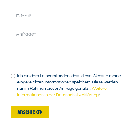
Ich bin damit einverstanden, dass diese Website meine
eingereichten Informationen speichert. Diese werden
nur im Rahmen dieser Anfrage genutzt.
Weitere
Informationen in der Datenschutzerklärung
*
ABSCHICKEN