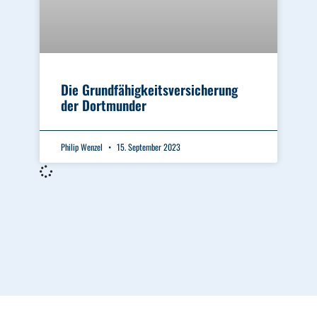
Die Grundfähigkeitsversicherung
der Dortmunder
Philip Wenzel
15. September 2023