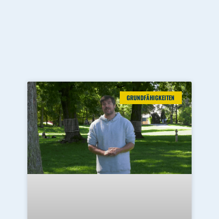
GRUNDFÄHIGKEITEN