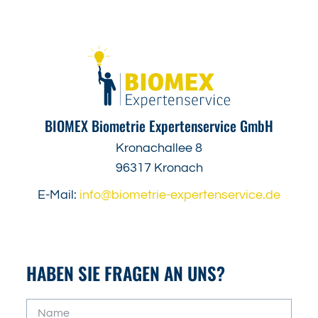
BIOMEX Biometrie Expertenservice GmbH
Kronachallee 8
96317 Kronach
E-Mail:
info@biometrie-expertenservice.de
HABEN SIE FRAGEN AN UNS?