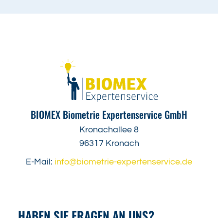
BIOMEX Biometrie Expertenservice GmbH
Kronachallee 8
96317 Kronach
E-Mail:
info@biometrie-expertenservice.de
HABEN SIE FRAGEN AN UNS?