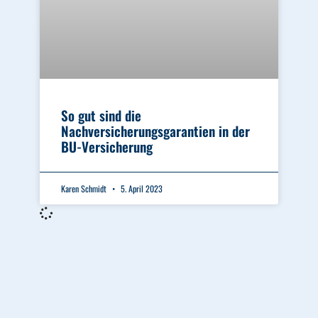
So gut sind die
Nachversicherungsgarantien in der
BU-Versicherung
Karen Schmidt
5. April 2023