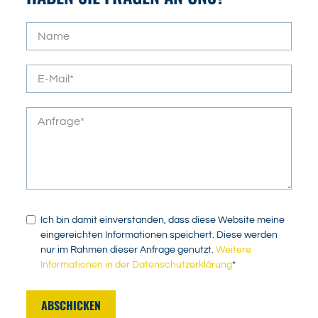
Ich bin damit einverstanden, dass diese Website meine
eingereichten Informationen speichert. Diese werden
nur im Rahmen dieser Anfrage genutzt.
Weitere
Informationen in der Datenschutzerklärung
*
ABSCHICKEN