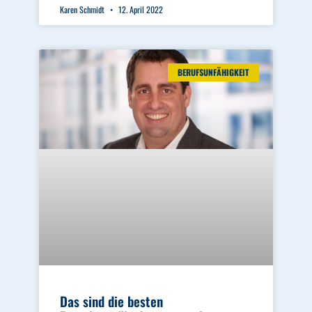
Karen Schmidt
12. April 2022
BERUFSUNFÄHIGKEIT
Das sind die besten