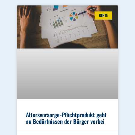
RENTE
Altersvorsorge-Pflichtprodukt geht
an Bedürfnissen der Bürger vorbei