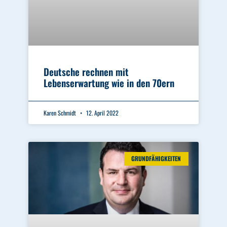
Deutsche rechnen mit
Lebenserwartung wie in den 70ern
Karen Schmidt
12. April 2022
GRUNDFÄHIGKEITEN