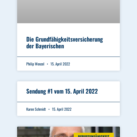
Die Grundfähigkeitsversicherung
der Bayerischen
Philip Wenzel
15. April 2022
Sendung #1 vom 15. April 2022
Karen Schmidt
15. April 2022
BERUFSUNFÄHIGKEIT