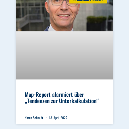
Map-Report alarmiert über
„Tendenzen zur Unterkalkulation“
Karen Schmidt
13. April 2022