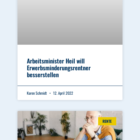
Arbeitsminister Heil will
Erwerbsminderungsrentner
besserstellen
Karen Schmidt
12. April 2022
RENTE