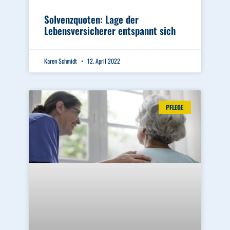
Solvenzquoten: Lage der
Lebensversicherer entspannt sich
Karen Schmidt
12. April 2022
PFLEGE