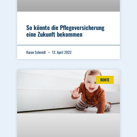
So könnte die Pflegeversicherung
eine Zukunft bekommen
Karen Schmidt
12. April 2022
RENTE