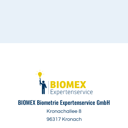
BIOMEX Biometrie Expertenservice GmbH
Kronachallee 8
96317 Kronach