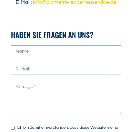
E-Mail:
info@biometrie-expertenservice.de
HABEN SIE FRAGEN AN UNS?
Ich bin damit einverstanden, dass diese Website meine