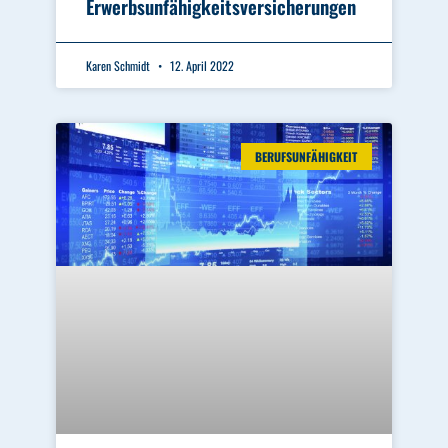
Erwerbsunfähigkeitsversicherungen
Karen Schmidt
12. April 2022
BERUFSUNFÄHIGKEIT