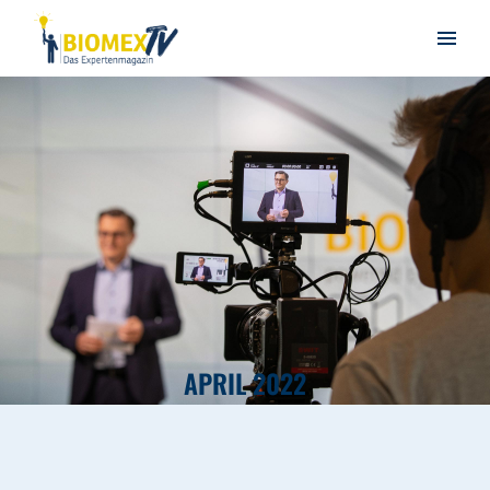
APRIL 2022