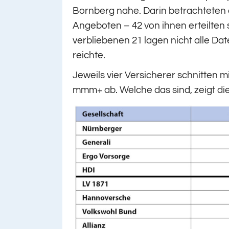
Bornberg nahe. Darin betrachteten 
Angeboten – 42 von ihnen erteilten
verbliebenen 21 lagen nicht alle Dat
reichte.
Jeweils vier Versicherer schnitten
mmm+ ab. Welche das sind, zeigt die