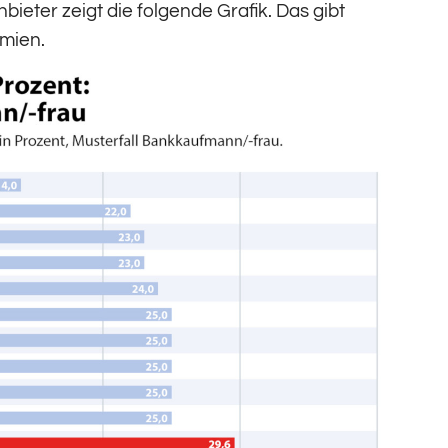
nbieter zeigt die folgende Grafik. Das gibt
ämien.