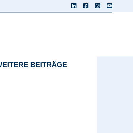
WEITERE BEITRÄGE