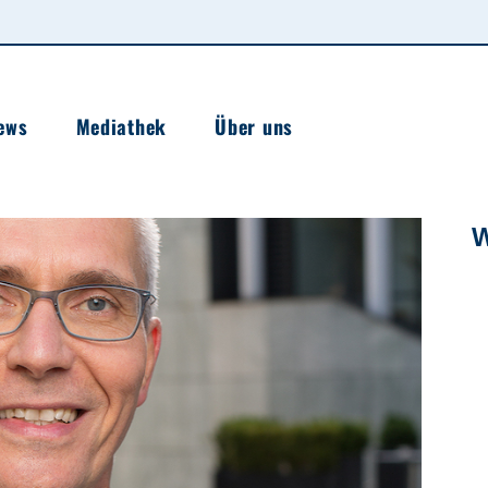
ews
Mediathek
Über uns