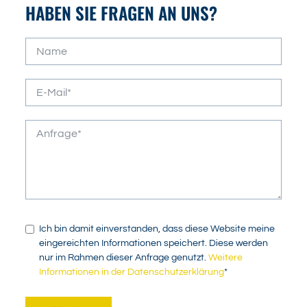
HABEN SIE FRAGEN AN UNS?
Ich bin damit einverstanden, dass diese Website meine
eingereichten Informationen speichert. Diese werden
nur im Rahmen dieser Anfrage genutzt.
Weitere
Informationen in der Datenschutzerklärung
*