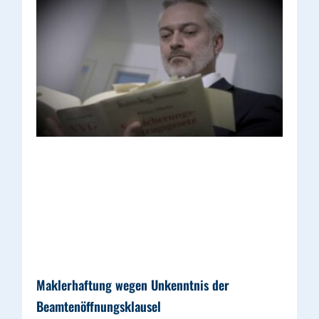
Maklerhaftung wegen Unkenntnis der
Beamtenöffnungsklausel