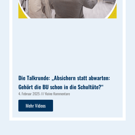
Die Talkrunde: „Absichern statt abwarten:
Gehört die BU schon in die Schultüte?“
4. Februar 2025
Keine Kommentare
Mehr Videos