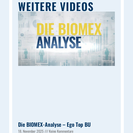
WEITERE VIDEOS
Die BIOMEX-Analyse – Ego Top BU
18. November 2025
Keine Kommentare