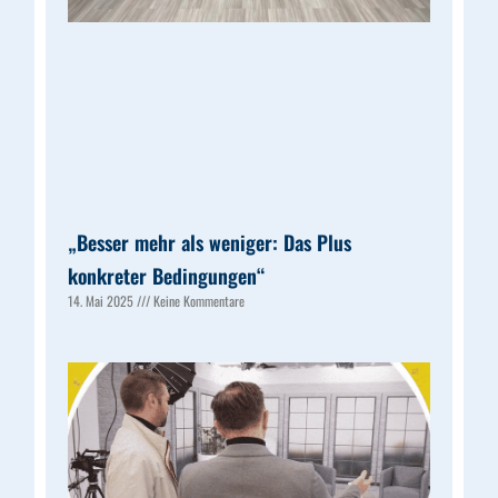
„Besser mehr als weniger: Das Plus
konkreter Bedingungen“
14. Mai 2025
Keine Kommentare