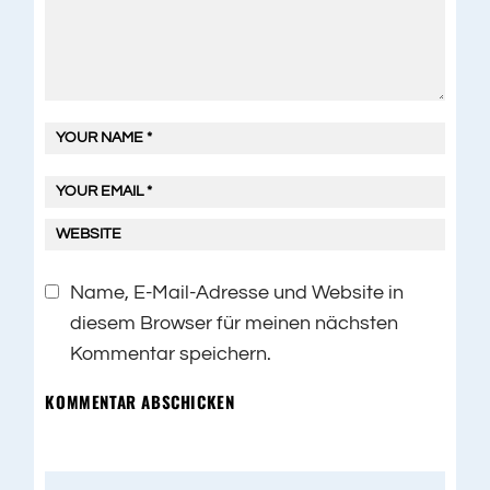
Name, E-Mail-Adresse und Website in
diesem Browser für meinen nächsten
Kommentar speichern.
KOMMENTAR ABSCHICKEN