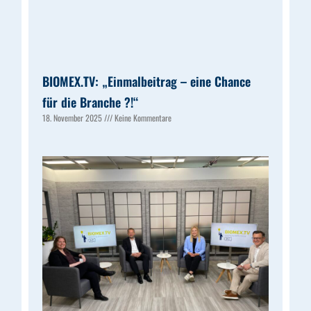
BIOMEX.TV: „Einmalbeitrag – eine Chance
für die Branche ?!“
18. November 2025
Keine Kommentare