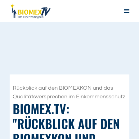
Rückblick auf den BIOMEXKON und das
Qualitätsversprechen im Einkommensschutz
BIOMEX.TV:
"RÜCKBLICK AUF DEN
BIOMEXKON UND