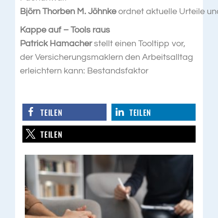
Björn Thorben M. Jöhnke
ordnet aktuelle Urteile un
Kappe auf – Tools raus
Patrick Hamacher
stellt einen Tooltipp vor,
der Versicherungsmaklern den Arbeitsalltag
erleichtern kann: Bestandsfaktor
TEILEN
TEILEN
TEILEN