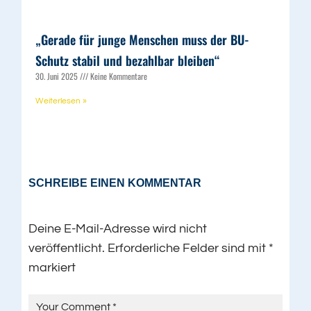
„Gerade für junge Menschen muss der BU-
Schutz stabil und bezahlbar bleiben“
30. Juni 2025
Keine Kommentare
Weiterlesen »
SCHREIBE EINEN KOMMENTAR
Deine E-Mail-Adresse wird nicht
veröffentlicht.
Erforderliche Felder sind mit
*
markiert