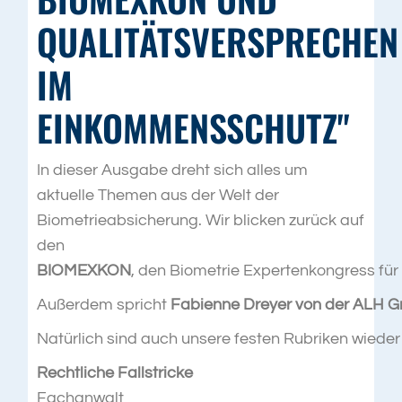
QUALITÄTSVERSPRECHEN
IM
EINKOMMENSSCHUTZ"
In dieser Ausgabe dreht sich alles um
aktuelle Themen aus der Welt der
Biometrieabsicherung. Wir blicken zurück auf
den
BIOMEXKON
, den Biometrie Expertenkongress fü
Außerdem spricht
Fabienne Dreyer von der ALH 
Natürlich sind auch unsere festen Rubriken wieder
Rechtliche Fallstricke
Fachanwalt