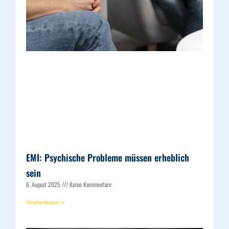
EMI: Psychische Probleme müssen erheblich
sein
6. August 2025
Keine Kommentare
Weiterlesen »