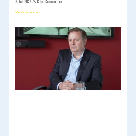
8. Juli 2025
Keine Kommentare
Weiterlesen »