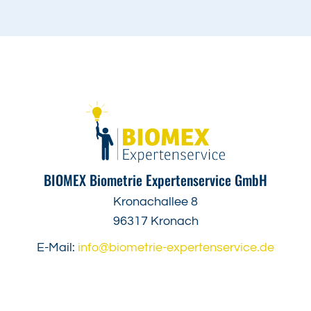
BIOMEX Biometrie Expertenservice GmbH
Kronachallee 8
96317 Kronach
E-Mail:
info@biometrie-expertenservice.de