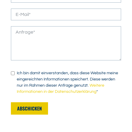
Ich bin damit einverstanden, dass diese Website meine
eingereichten Informationen speichert. Diese werden
nur im Rahmen dieser Anfrage genutzt.
Weitere
Informationen in der Datenschutzerklärung
*
ABSCHICKEN