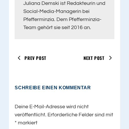
Juliana Demski ist Redakteurin und
Social-Media-Managerin bei
Pfefferminzia. Dem Pfefferminzia-
Team gehört sie seit 2016 an.
PREV POST
NEXT POST
SCHREIBE EINEN KOMMENTAR
Deine E-Mail-Adresse wird nicht
veröffentlicht.
Erforderliche Felder sind mit
*
markiert