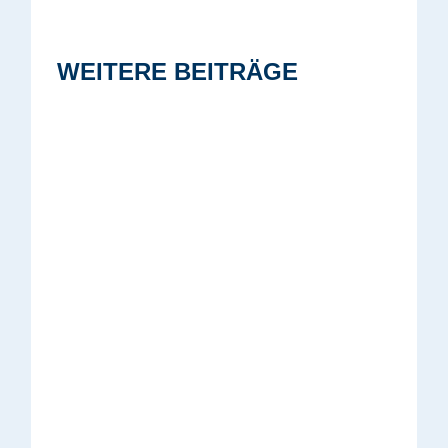
WEITERE BEITRÄGE