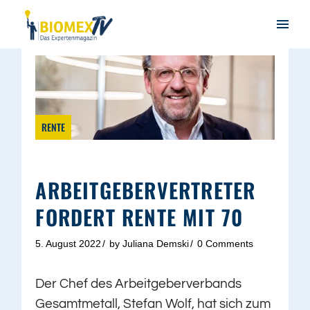
RENTE
ARBEITGEBERVERTRETER
FORDERT RENTE MIT 70
5. August 2022
by
Juliana Demski
0 Comments
Der Chef des Arbeitgeberverbands
Gesamtmetall, Stefan Wolf, hat sich zum