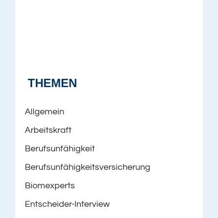
THEMEN
Allgemein
Arbeitskraft
Berufsunfähigkeit
Berufsunfähigkeitsversicherung
Biomexperts
Entscheider-Interview