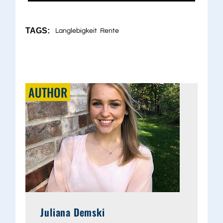
TAGS:
Langlebigkeit
Rente
AUTHOR
Juliana Demski