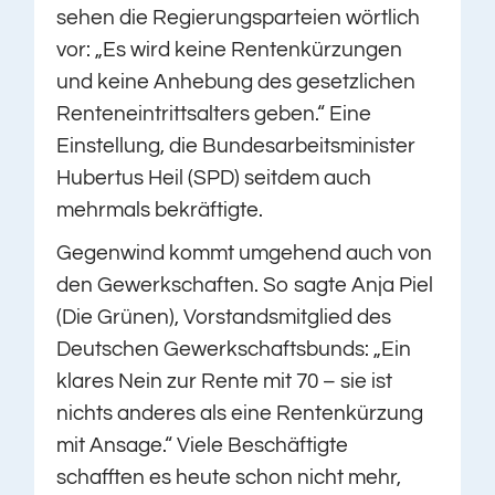
sehen die Regierungsparteien wörtlich
vor: „Es wird keine Rentenkürzungen
und keine Anhebung des gesetzlichen
Renteneintrittsalters geben.“ Eine
Einstellung, die Bundesarbeitsminister
Hubertus Heil (SPD) seitdem auch
mehrmals bekräftigte.
Gegenwind kommt umgehend auch von
den Gewerkschaften. So sagte Anja Piel
(Die Grünen), Vorstandsmitglied des
Deutschen Gewerkschaftsbunds: „Ein
klares Nein zur Rente mit 70 – sie ist
nichts anderes als eine Rentenkürzung
mit Ansage.“ Viele Beschäftigte
schafften es heute schon nicht mehr,