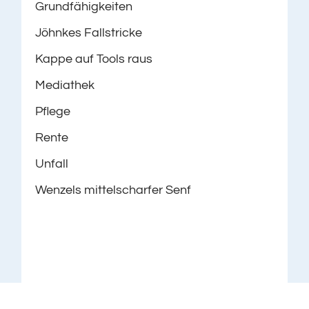
Grundfähigkeiten
Jöhnkes Fallstricke
Kappe auf Tools raus
Mediathek
Pflege
Rente
Unfall
Wenzels mittelscharfer Senf