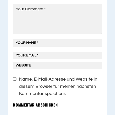
Name, E-Mail-Adresse und Website in
diesem Browser für meinen nächsten
Kommentar speichern.
KOMMENTAR ABSCHICKEN