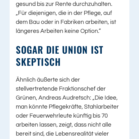
gesund bis zur Rente durchzuhalten.
„Für diejenigen, die in der Pflege, auf
dem Bau oder in Fabriken arbeiten, ist
längeres Arbeiten keine Option.“
SOGAR DIE UNION IST
SKEPTISCH
Ähnlich äußerte sich der
stellvertretende Fraktionschef der
Grünen, Andreas Audretsch: „Die Idee,
man könnte Pflegekräfte, Stahlarbeiter
oder Feuerwehrleute künftig bis 70
arbeiten lassen, zeigt, dass nicht alle
bereit sind, die Lebensrealität vieler