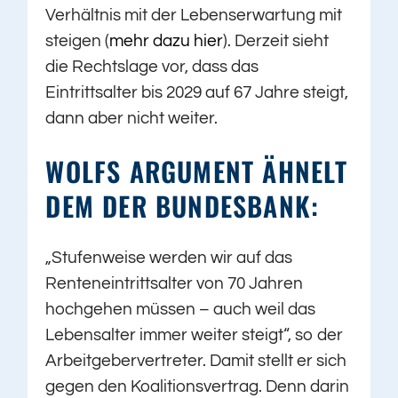
Verhältnis mit der Lebenserwartung mit
steigen (
mehr dazu hier
). Derzeit sieht
die Rechtslage vor, dass das
Eintrittsalter bis 2029 auf 67 Jahre steigt,
dann aber nicht weiter.
WOLFS ARGUMENT ÄHNELT
DEM DER BUNDESBANK:
„Stufenweise werden wir auf das
Renteneintrittsalter von 70 Jahren
hochgehen müssen – auch weil das
Lebensalter immer weiter steigt“, so der
Arbeitgebervertreter. Damit stellt er sich
gegen den Koalitionsvertrag. Denn darin