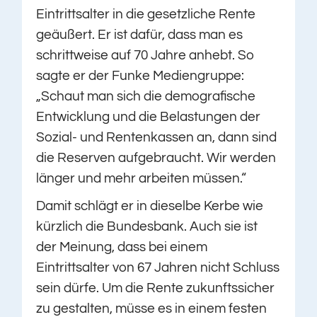
Eintrittsalter in die gesetzliche Rente
geäußert. Er ist dafür, dass man es
schrittweise auf 70 Jahre anhebt. So
sagte er der Funke Mediengruppe:
„Schaut man sich die demografische
Entwicklung und die Belastungen der
Sozial- und Rentenkassen an, dann sind
die Reserven aufgebraucht. Wir werden
länger und mehr arbeiten müssen.“
Damit schlägt er in dieselbe Kerbe wie
kürzlich die Bundesbank. Auch sie ist
der Meinung, dass bei einem
Eintrittsalter von 67 Jahren nicht Schluss
sein dürfe. Um die Rente zukunftssicher
zu gestalten, müsse es in einem festen