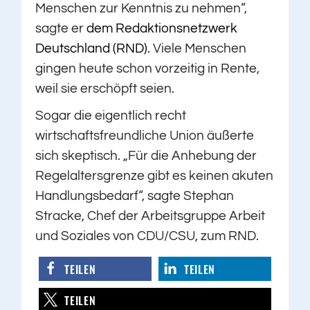
Menschen zur Kenntnis zu nehmen“,
sagte er
dem Redaktionsnetzwerk
Deutschland (RND)
. Viele Menschen
gingen heute schon vorzeitig in Rente,
weil sie erschöpft seien.
Sogar die eigentlich recht
wirtschaftsfreundliche Union äußerte
sich skeptisch. „Für die Anhebung der
Regelaltersgrenze gibt es keinen akuten
Handlungsbedarf“, sagte Stephan
Stracke, Chef der Arbeitsgruppe Arbeit
und Soziales von CDU/CSU, zum RND.
TEILEN
TEILEN
TEILEN