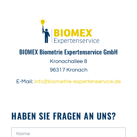
BIOMEX Biometrie Expertenservice GmbH
Kronachallee 8
96317 Kronach
E-Mail:
info@biometrie-expertenservice.de
HABEN SIE FRAGEN AN UNS?