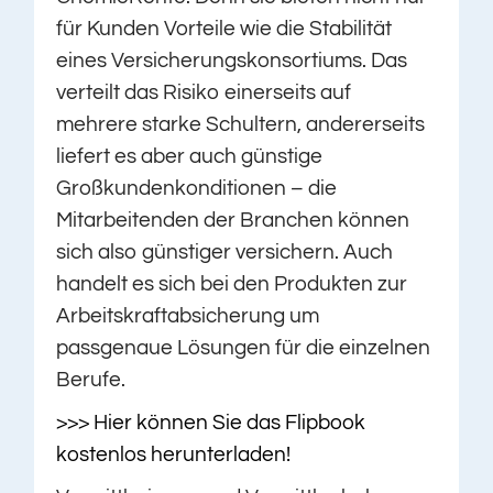
für Kunden Vorteile wie die Stabilität
eines Versicherungskonsortiums. Das
verteilt das Risiko einerseits auf
mehrere starke Schultern, andererseits
liefert es aber auch günstige
Großkundenkonditionen – die
Mitarbeitenden der Branchen können
sich also günstiger versichern. Auch
handelt es sich bei den Produkten zur
Arbeitskraftabsicherung um
passgenaue Lösungen für die einzelnen
Berufe.
>>> Hier können Sie das Flipbook
kostenlos herunterladen!