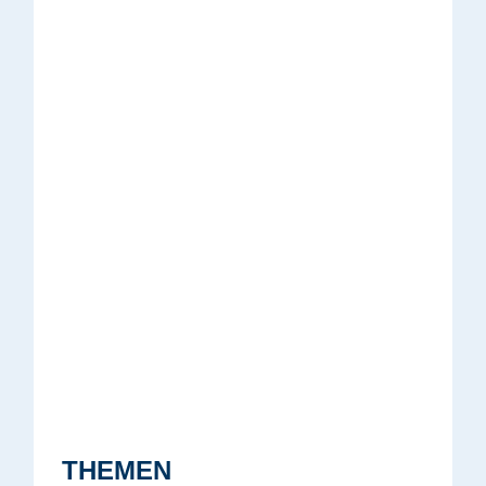
THEMEN