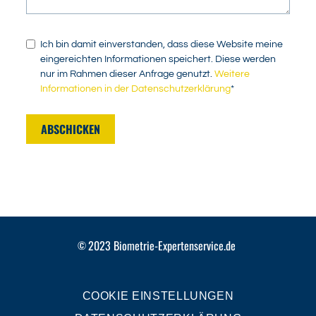
Ich bin damit einverstanden, dass diese Website meine
eingereichten Informationen speichert. Diese werden
nur im Rahmen dieser Anfrage genutzt.
Weitere
Informationen in der Datenschutzerklärung
*
ABSCHICKEN
2023
Biometrie-Expertenservice.de
©
COOKIE EINSTELLUNGEN