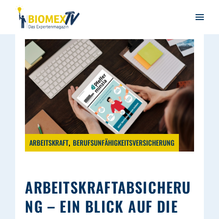
ARBEITSKRAFT
BERUFSUNFÄHIGKEITSVERSICHERUNG
ARBEITSKRAFTABSICHERU
NG – EIN BLICK AUF DIE