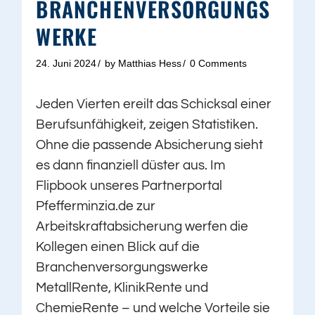
BRANCHENVERSORGUNGS
WERKE
24. Juni 2024
by
Matthias Hess
0 Comments
Jeden Vierten ereilt das Schicksal einer
Berufsunfähigkeit, zeigen Statistiken.
Ohne die passende Absicherung sieht
es dann finanziell düster aus. Im
Flipbook unseres Partnerportal
Pfefferminzia.de zur
Arbeitskraftabsicherung werfen die
Kollegen einen Blick auf die
Branchenversorgungswerke
MetallRente, KlinikRente und
ChemieRente – und welche Vorteile sie