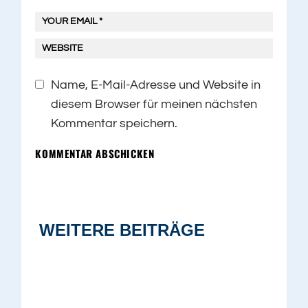
Name, E-Mail-Adresse und Website in
diesem Browser für meinen nächsten
Kommentar speichern.
KOMMENTAR ABSCHICKEN
WEITERE BEITRÄGE