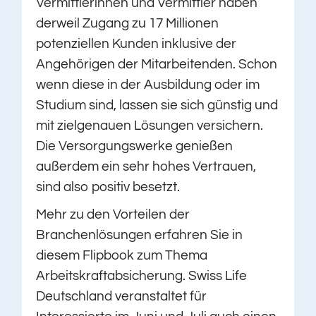
Vermittlerinnen und Vermittler haben
derweil Zugang zu 17 Millionen
potenziellen Kunden inklusive der
Angehörigen der Mitarbeitenden. Schon
wenn diese in der Ausbildung oder im
Studium sind, lassen sie sich günstig und
mit zielgenauen Lösungen versichern.
Die Versorgungswerke genießen
außerdem ein sehr hohes Vertrauen,
sind also positiv besetzt.
Mehr zu den Vorteilen der
Branchenlösungen erfahren Sie in
diesem Flipbook zum Thema
Arbeitskraftabsicherung. Swiss Life
Deutschland veranstaltet für