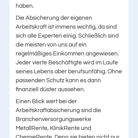
haben.
Die Absicherung der eigenen
Arbeitskraft ist immens wichtig, da sind
sich alle Experten einig. Schließlich sind
die meisten von uns auf ein
regelmäßiges Einkommen angewiesen.
Jeder vierte Beschäftigte wird im Laufe
seines Lebens aber berufsunfähig. Ohne
passenden Schutz kann es dann
finanziell düster aussehen.
Einen Blick wert bei der
Arbeitskraftabsicherung sind die
Branchenversorgungswerke
MetallRente, KlinikRente und
ChemieRente. Denn sie bieten nicht nur