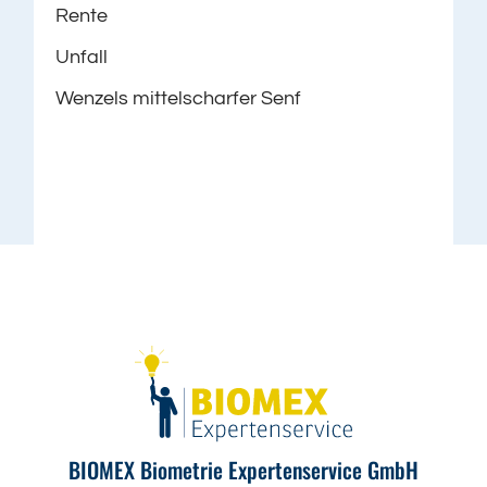
Rente
Unfall
Wenzels mittelscharfer Senf
BIOMEX Biometrie Expertenservice GmbH