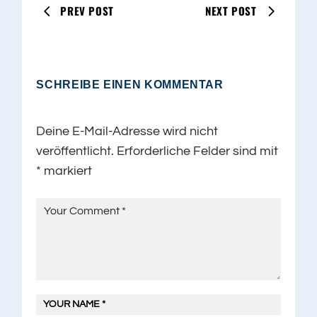
PREV POST
NEXT POST
SCHREIBE EINEN KOMMENTAR
Deine E-Mail-Adresse wird nicht
veröffentlicht.
Erforderliche Felder sind mit
*
markiert