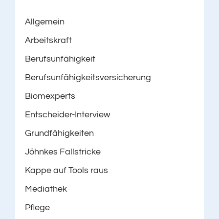
Allgemein
Arbeitskraft
Berufsunfähigkeit
Berufsunfähigkeitsversicherung
Biomexperts
Entscheider-Interview
Grundfähigkeiten
Jöhnkes Fallstricke
Kappe auf Tools raus
Mediathek
Pflege