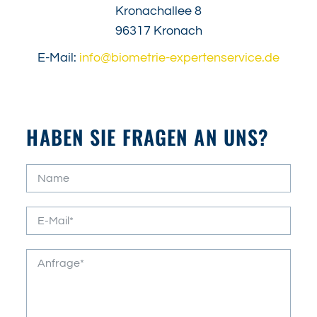
Kronachallee 8
96317 Kronach
E-Mail:
info@biometrie-expertenservice.de
HABEN SIE FRAGEN AN UNS?