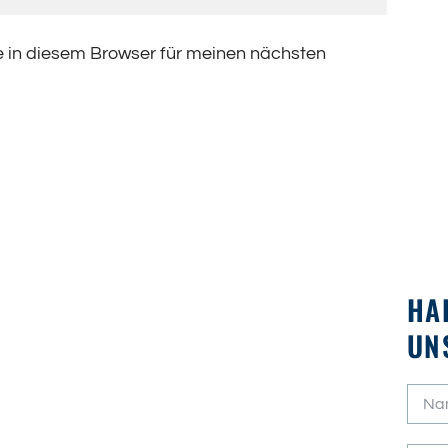
 in diesem Browser für meinen nächsten
HA
UN