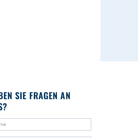
BEN SIE FRAGEN AN
S?