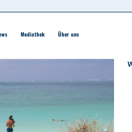
ews
Mediathek
Über uns