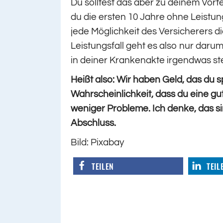
Du solltest das aber zu deinem Vort
du die ersten 10 Jahre ohne Leistun
jede Möglichkeit des Versicherers di
Leistungsfall geht es also nur darum
in deiner Krankenakte irgendwas ste
Heißt also: Wir haben Geld, das du 
Wahrscheinlichkeit, dass du eine g
weniger Probleme. Ich denke, das 
Abschluss.
Bild: Pixabay
TEILEN
TEIL