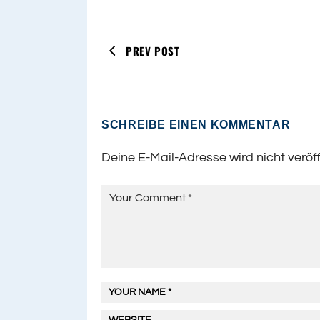
PREV POST
SCHREIBE EINEN KOMMENTAR
Deine E-Mail-Adresse wird nicht veröff