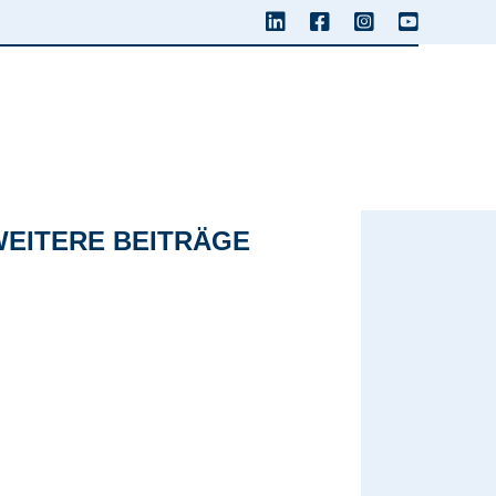
WEITERE BEITRÄGE