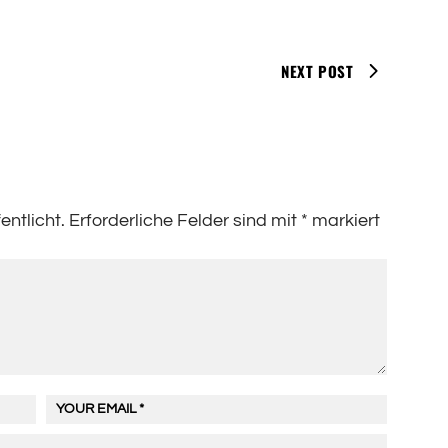
NEXT POST
entlicht.
Erforderliche Felder sind mit
*
markiert