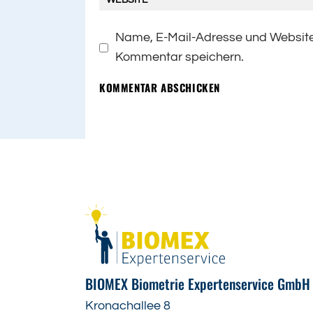
Name, E-Mail-Adresse und Website
Kommentar speichern.
KOMMENTAR ABSCHICKEN
BIOMEX Biometrie Expertenservice GmbH
Kronachallee 8