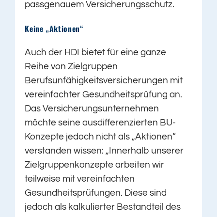
passgenauem Versicherungsschutz.
Keine „Aktionen“
Auch der HDI bietet für eine ganze
Reihe von Zielgruppen
Berufsunfähigkeitsversicherungen mit
vereinfachter Gesundheitsprüfung an.
Das Versicherungsunternehmen
möchte seine ausdifferenzierten BU-
Konzepte jedoch nicht als „Aktionen“
verstanden wissen: „Innerhalb unserer
Zielgruppenkonzepte arbeiten wir
teilweise mit vereinfachten
Gesundheitsprüfungen. Diese sind
jedoch als kalkulierter Bestandteil des