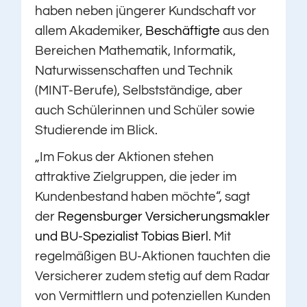
haben neben jüngerer Kundschaft vor
allem Akademiker,
Beschäftigte
aus den
Bereichen Mathematik, Informatik,
Naturwissenschaften und Technik
(MINT-Berufe), Selbstständige, aber
auch Schülerinnen und Schüler sowie
Studierende im Blick.
„Im Fokus der Aktionen stehen
attraktive Zielgruppen, die jeder im
Kundenbestand haben möchte“, sagt
der
Regensburger Versicherungsmakler
und BU-Spezialist Tobias Bierl
. Mit
regelmäßigen BU-Aktionen tauchten die
Versicherer zudem stetig auf dem Radar
von Vermittlern und potenziellen Kunden