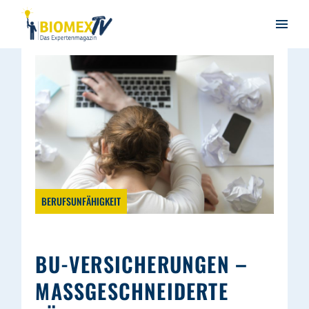
BERUFSUNFÄHIGKEIT
BU-VERSICHERUNGEN –
MASSGESCHNEIDERTE