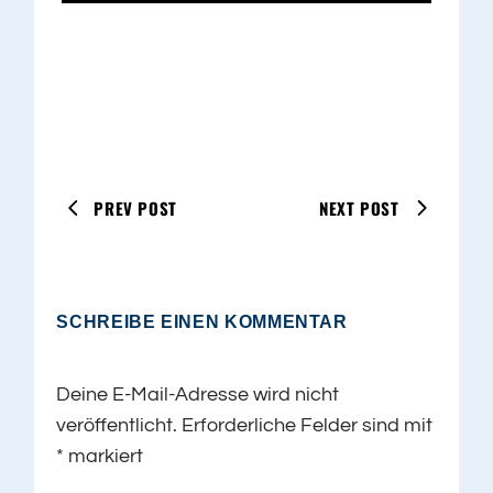
PREV POST
NEXT POST
SCHREIBE EINEN KOMMENTAR
Deine E-Mail-Adresse wird nicht
veröffentlicht.
Erforderliche Felder sind mit
*
markiert