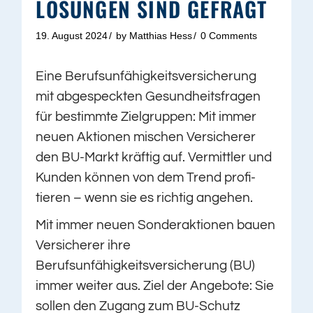
LÖSUNGEN SIND GEFRAGT
19. August 2024
by
Matthias Hess
0 Comments
Eine Berufsunfähigkeitsversicherung
mit abgespeckten Gesundheitsfragen
für bestimmte Zielgruppen: Mit immer
neuen Aktionen mischen Versicherer
den BU-Markt kräftig auf. Vermittler und
Kunden können von dem Trend profi­
tieren – wenn sie es richtig angehen.
Mit immer neuen Sonderaktionen bauen
Versicherer ihre
Berufsunfähigkeitsversicherung (BU)
immer weiter aus. Ziel der Angebote: Sie
sollen den Zugang zum BU-Schutz