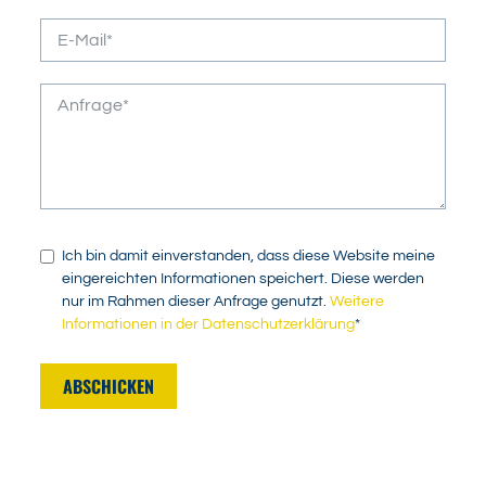
Ich bin damit einverstanden, dass diese Website meine
eingereichten Informationen speichert. Diese werden
nur im Rahmen dieser Anfrage genutzt.
Weitere
Informationen in der Datenschutzerklärung
*
ABSCHICKEN