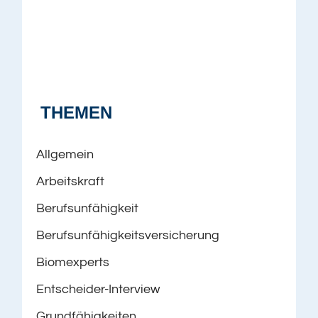
THEMEN
Allgemein
Arbeitskraft
Berufsunfähigkeit
Berufsunfähigkeitsversicherung
Biomexperts
Entscheider-Interview
Grundfähigkeiten