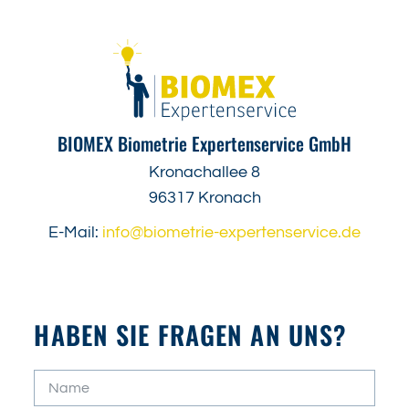
BIOMEX Biometrie Expertenservice GmbH
Kronachallee 8
96317 Kronach
E-Mail:
info@biometrie-expertenservice.de
HABEN SIE FRAGEN AN UNS?