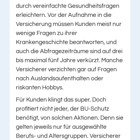
durch vereinfachte Gesundheitsfragen
erleichtern. Vor der Aufnahme in die
Versicherung müssen Kunden meist nur
wenige Fragen zu ihrer
Krankengeschichte beantworten, und
auch die Abfragezeiträume sind auf drei
bis maximal fünf Jahre verkürzt. Manche
Versicherer verzichten gar auf Fragen
nach Auslandsaufenthalten oder
riskanten Hobbys.
Für Kunden klingt das super. Doch
profitiert nicht jeder, der BU-Schutz
benötigt, von solchen Aktionen. Denn sie
gelten jeweils nur für ausgewählte
Berufs- und Altersgruppen. Versicherer