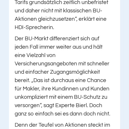
Tarifs grundsätzlich zeitlich unbefristet
und daher nicht mit klassischen BU-
Aktionen gleichzusetzen“, erklärt eine
HDI-Sprecherin.
Der BU-Markt differenziert sich auf
jeden Fall immer weiter aus und hält
eine Vielzahl von
Versicherungsangeboten mit schneller
und einfacher Zugangsmöglichkeit
bereit. „Das ist durchaus eine Chance
für Makler, ihre Kundinnen und Kunden
unkompliziert mit einem BU-Schutz zu
versorgen“, sagt Experte Bierl. Doch
ganz so einfach sei es dann doch nicht.
Denn der Teufel von Aktionen steckt im