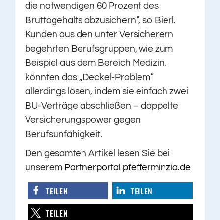
die notwendigen 60 Prozent des
Bruttogehalts abzusichern“, so Bierl.
Kunden aus den unter Versicherern
begehrten Berufsgruppen, wie zum
Beispiel aus dem Bereich Medizin,
könnten das „Deckel-Problem“
allerdings lösen, indem sie einfach zwei
BU-Verträge abschließen – doppelte
Versicherungspower gegen
Berufsunfähigkeit.
Den gesamten Artikel lesen Sie bei
unserem
Partnerportal pfefferminzia.de
TEILEN
TEILEN
TEILEN