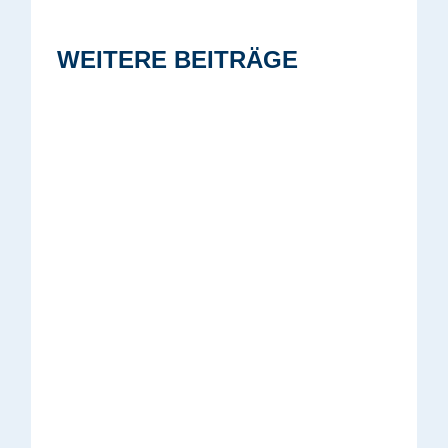
WEITERE BEITRÄGE