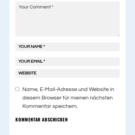
Name, E-Mail-Adresse und Website in
diesem Browser für meinen nächsten
Kommentar speichern.
KOMMENTAR ABSCHICKEN