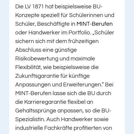
Die LV 1871 hat beispielsweise BU-
Konzepte speziell für Schülerinnen und
Schüler, Beschäftigte in
MINT-Berufen
oder Handwerker im Portfolio. „Schüler
sichern sich mit dem frühzeitigen
Abschluss eine günstige
Risikobewertung und maximale
Flexibilität, wie beispielsweise die
Zukunftsgarantie für künftige
Anpassungen und Erweiterungen.“ Bei
MINT-Berufen lasse sich die BU durch
die Karrieregarantie flexibel an
Gehaltssprünge anpassen, so die BU-
Spezialistin. Auch Handwerker sowie
industrielle Fachkräfte profitierten von