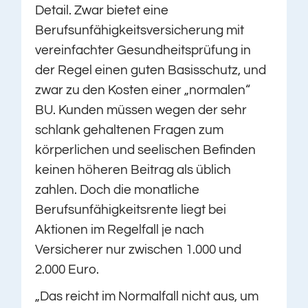
Detail. Zwar bietet eine
Berufsunfähigkeitsversicherung mit
vereinfachter Gesundheitsprüfung in
der Regel einen guten Basisschutz, und
zwar zu den Kosten einer „normalen“
BU. Kunden müssen wegen der sehr
schlank gehaltenen Fragen zum
körperlichen und seelischen Befinden
keinen höheren Beitrag als üblich
zahlen. Doch die monatliche
Berufsunfähigkeitsrente liegt bei
Aktionen im Regelfall je nach
Versicherer nur zwischen 1.000 und
2.000 Euro.
„Das reicht im Normalfall nicht aus, um