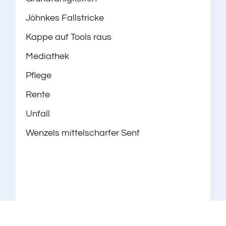
Jöhnkes Fallstricke
Kappe auf Tools raus
Mediathek
Pflege
Rente
Unfall
Wenzels mittelscharfer Senf