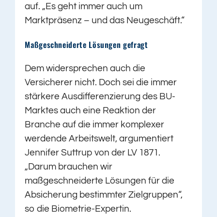
auf. „Es geht immer auch um
Marktpräsenz – und das Neugeschäft.“
Maßgeschneiderte Lösungen gefragt
Dem widersprechen auch die
Versicherer nicht. Doch sei die immer
stärkere Ausdifferenzierung des BU-
Marktes auch eine Reaktion der
Branche auf die immer komplexer
werdende Arbeitswelt, argumentiert
Jennifer Suttrup von der LV 1871.
„Darum brauchen wir
maßgeschneiderte Lösungen für die
Absicherung bestimmter Zielgruppen“,
so die Biometrie-Expertin.