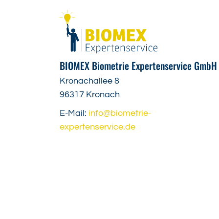
BIOMEX Biometrie Expertenservice GmbH
Kronachallee 8
96317 Kronach
E-Mail:
info@biometrie-
expertenservice.de