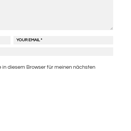
 in diesem Browser für meinen nächsten