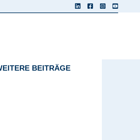
WEITERE BEITRÄGE