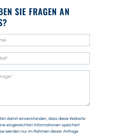
BEN SIE FRAGEN AN
S?
 bin damit einverstanden, dass diese Website
ne eingereichten Informationen speichert.
se werden nur im Rahmen dieser Anfrage