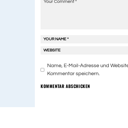
Name, E-Mail-Adresse und Website
Kommentar speichern.
KOMMENTAR ABSCHICKEN