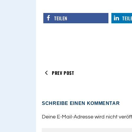
TEILEN
TEIL
PREV POST
SCHREIBE EINEN KOMMENTAR
Deine E-Mail-Adresse wird nicht veröff