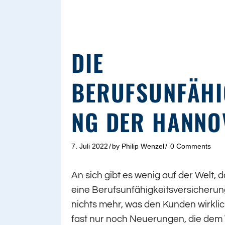
DIE
BERUFSUNFÄHI
NG DER HANNO
7. Juli 2022
by
Philip Wenzel
0 Comments
An sich gibt es wenig auf der Welt, da
eine Berufsunfähigkeitsversicherun
nichts mehr, was den Kunden wirklich
fast nur noch Neuerungen, die dem Ve