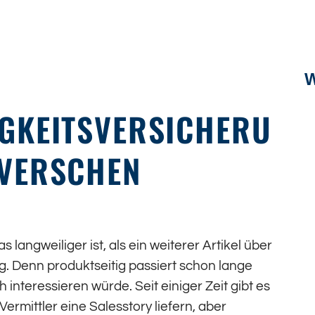
GKEITSVERSICHERU
VERSCHEN
s langweiliger ist, als ein weiterer Artikel über
g. Denn produktseitig passiert schon lange
 interessieren würde. Seit einiger Zeit gibt es
rmittler eine Salesstory liefern, aber