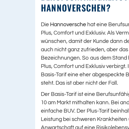
HANNOVERSCHEN?
Die
Hannoversche
hat eine Berufsun
Plus, Comfort und Exklusiv. Als Verm
wünschen, damit der Kunde dann den 
auch nicht ganz zufrieden, aber das
Bezeichnungen. So aus dem Stand ha
Plus, Comfort und Exklusiv verbirgt.
Basis-Tarif eine eher abgespeckte B
steht. Das ist aber nicht der Fall.
Der Basis-Tarif ist eine Berufsunfäh
10 am Markt mithalten kann. Bei an
einfache BUV. Der Plus-Tarif beinhal
Leistung bei schweren Krankheiten 
Anwartschaft auf eine Risikolebens