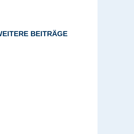
WEITERE BEITRÄGE