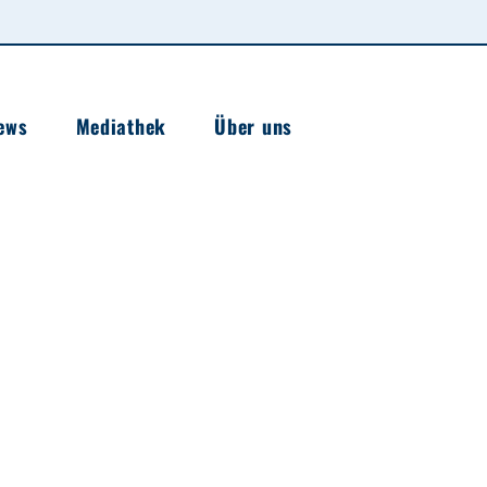
ews
Mediathek
Über uns