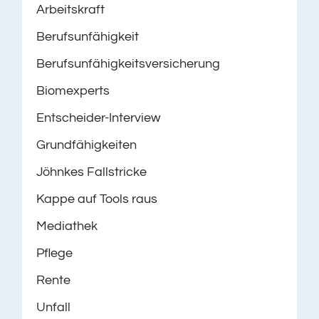
Arbeitskraft
Berufsunfähigkeit
Berufsunfähigkeitsversicherung
Biomexperts
Entscheider-Interview
Grundfähigkeiten
Jöhnkes Fallstricke
Kappe auf Tools raus
Mediathek
Pflege
Rente
Unfall