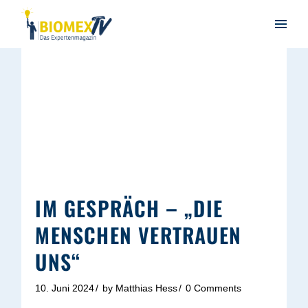
IM GESPRÄCH – „DIE
MENSCHEN VERTRAUEN
UNS“
10. Juni 2024
by
Matthias Hess
0 Comments