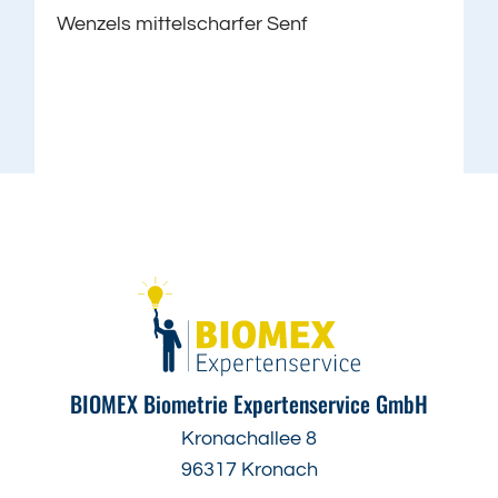
Wenzels mittelscharfer Senf
BIOMEX Biometrie Expertenservice GmbH
Kronachallee 8
96317 Kronach