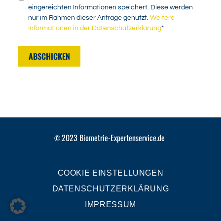
eingereichten Informationen speichert. Diese werden
nur im Rahmen dieser Anfrage genutzt.
Weitere
Informationen in der Datenschutzerklärung
*
ABSCHICKEN
2023
Biometrie-Expertenservice.de
©
COOKIE EINSTELLUNGEN
DATENSCHUTZERKLÄRUNG
IMPRESSUM