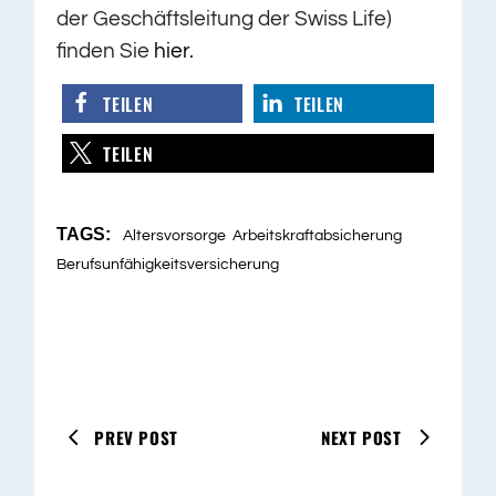
der Geschäftsleitung der Swiss Life)
finden Sie
hier
.
TEILEN
TEILEN
TEILEN
TAGS:
Altersvorsorge
Arbeitskraftabsicherung
Berufsunfähigkeitsversicherung
PREV POST
NEXT POST