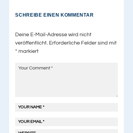
SCHREIBE EINEN KOMMENTAR
Deine E-Mail-Adresse wird nicht
veröffentlicht.
Erforderliche Felder sind mit
*
markiert