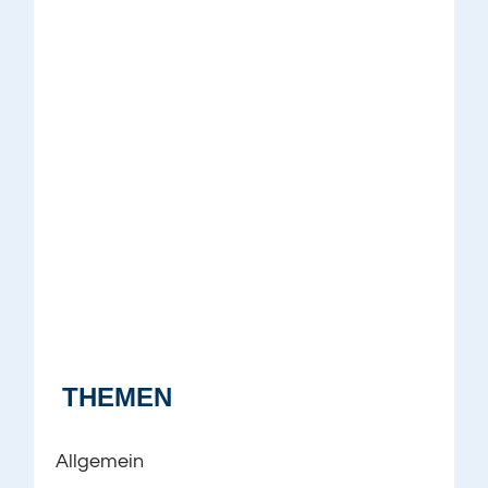
THEMEN
Allgemein