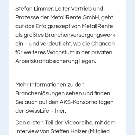
Stefan Limmer, Leiter Vertrieb und
Prozesse der MetallRente GmbH, geht
auf das Erfolgsrezept von MetallRente
als größtes Branchenversorgungswerk
ein – und verdeutlicht, wo die Chancen
für weiteres Wachstum in der privaten
Arbeitskraftabsicherung liegen.
Mehr Informationen zu den
Branchenlösungen sehen und finden
Sie auch auf den AKS-Konsortialtagen
der SwissLife –
hier.
Den ersten Teil der Videoreihe, mit dem
Interview von Steffen Holzer (Mitglied