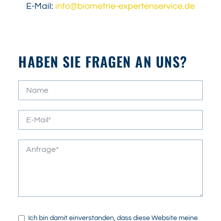
E-Mail:
info@biometrie-expertenservice.de
HABEN SIE FRAGEN AN UNS?
Ich bin damit einverstanden, dass diese Website meine