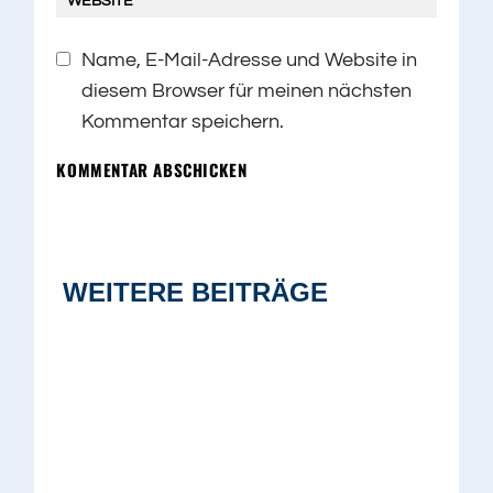
Name, E-Mail-Adresse und Website in
diesem Browser für meinen nächsten
Kommentar speichern.
KOMMENTAR ABSCHICKEN
WEITERE BEITRÄGE