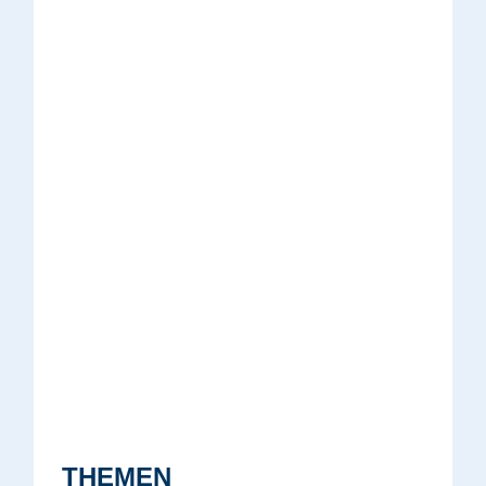
THEMEN