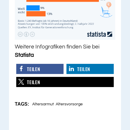
Weitere Infografiken finden Sie bei
Statista
TEILEN
TEILEN
TEILEN
TAGS:
Altersarmut
Altersvorsorge