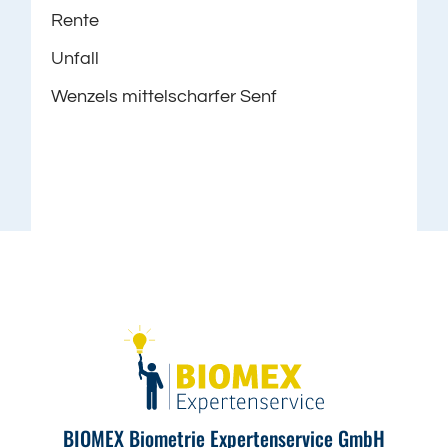
Rente
Unfall
Wenzels mittelscharfer Senf
BIOMEX Biometrie Expertenservice GmbH