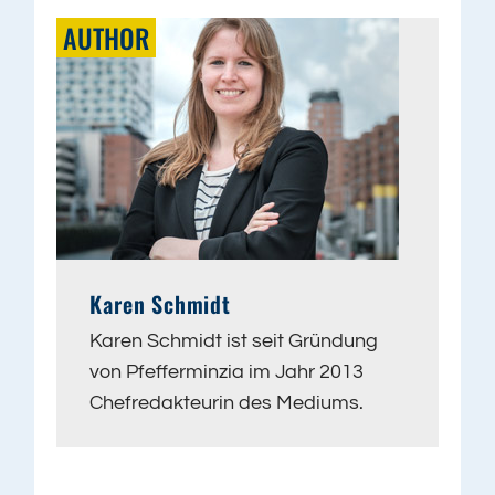
AUTHOR
Karen Schmidt
Karen Schmidt ist seit Gründung
von Pfefferminzia im Jahr 2013
Chefredakteurin des Mediums.