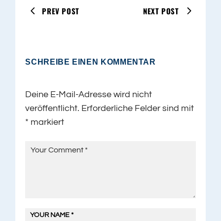
PREV POST
NEXT POST
SCHREIBE EINEN KOMMENTAR
Deine E-Mail-Adresse wird nicht
veröffentlicht.
Erforderliche Felder sind mit
*
markiert