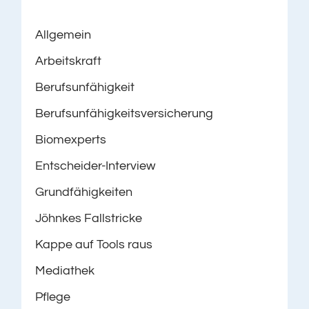
Allgemein
Arbeitskraft
Berufsunfähigkeit
Berufsunfähigkeitsversicherung
Biomexperts
Entscheider-Interview
Grundfähigkeiten
Jöhnkes Fallstricke
Kappe auf Tools raus
Mediathek
Pflege