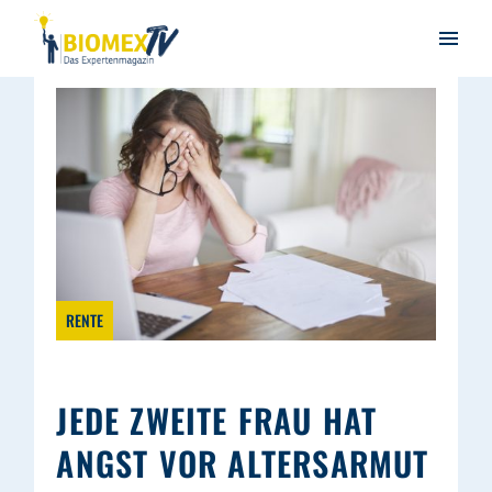
RENTE
JEDE ZWEITE FRAU HAT
ANGST VOR ALTERSARMUT