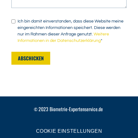
Ich bin damit einverstanden, dass diese Website meine
eingereichten Informationen speichert. Diese werden
nur im Rahmen dieser Anfrage genutzt.
Weitere
Informationen in der Datenschutzerklärung
*
ABSCHICKEN
2023
Biometrie-Expertenservice.de
©
COOKIE EINSTELLUNGEN