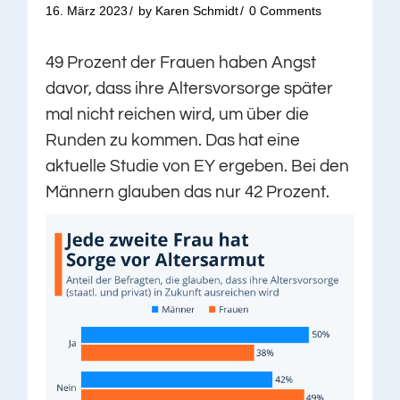
16. März 2023
by
Karen Schmidt
0 Comments
49 Prozent der Frauen haben Angst
davor, dass ihre Altersvorsorge später
mal nicht reichen wird, um über die
Runden zu kommen. Das hat eine
aktuelle Studie von EY ergeben. Bei den
Männern glauben das nur 42 Prozent.