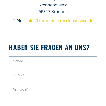
Kronachallee 8
96317 Kronach
E-Mail:
info@biometrie-expertenservice.de
HABEN SIE FRAGEN AN UNS?