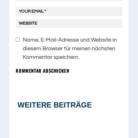
Name, E-Mail-Adresse und Website in
diesem Browser für meinen nächsten
Kommentar speichern.
KOMMENTAR ABSCHICKEN
WEITERE BEITRÄGE