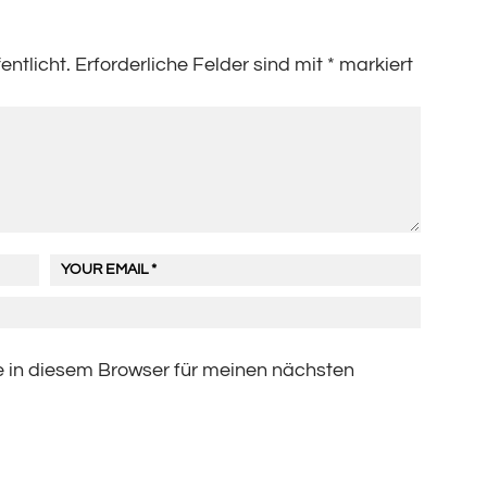
entlicht.
Erforderliche Felder sind mit
*
markiert
 in diesem Browser für meinen nächsten