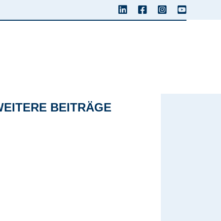
WEITERE BEITRÄGE