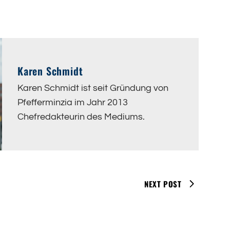
Karen Schmidt
Karen Schmidt ist seit Gründung von
Pfefferminzia im Jahr 2013
Chefredakteurin des Mediums.
NEXT POST