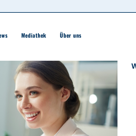
ews
Mediathek
Über uns