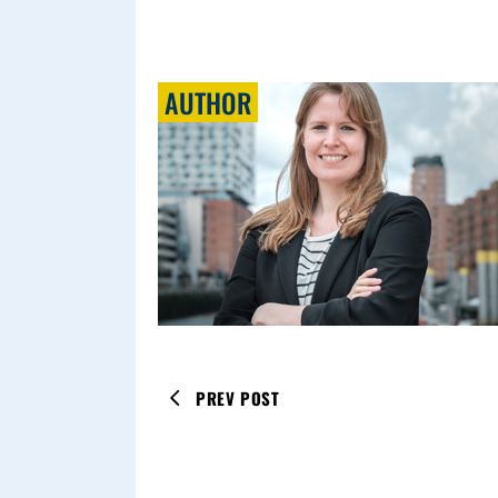
AUTHOR
PREV POST