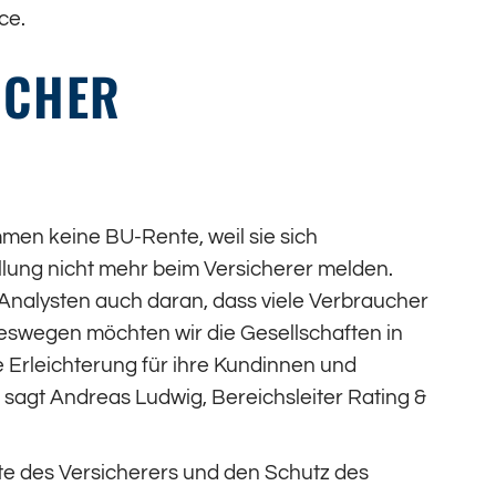
ce.
UCHER
en keine BU-Rente, weil sie sich
lung nicht mehr beim Versicherer melden.
 Analysten auch daran, dass viele Verbraucher
eswegen möchten wir die Gesellschaften in
Erleichterung für ihre Kundinnen und
, sagt Andreas Ludwig, Bereichsleiter Rating &
e des Versicherers und den Schutz des