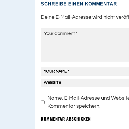
SCHREIBE EINEN KOMMENTAR
Deine E-Mail-Adresse wird nicht veröff
Name, E-Mail-Adresse und Website
Kommentar speichern.
KOMMENTAR ABSCHICKEN