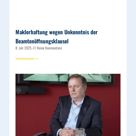
Maklerhaftung wegen Unkenntnis der
Beamtenöffnungsklausel
8. Juli 2025
Keine Kommentare
Weiterlesen »