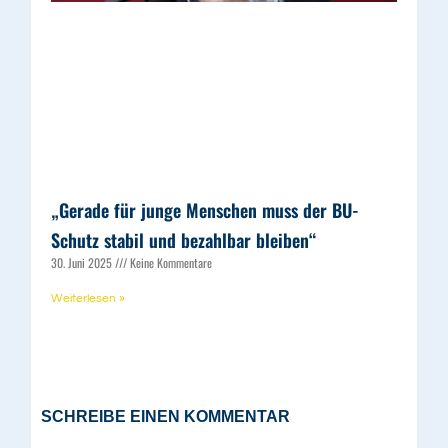
„Gerade für junge Menschen muss der BU-
Schutz stabil und bezahlbar bleiben“
30. Juni 2025
Keine Kommentare
Weiterlesen »
SCHREIBE EINEN KOMMENTAR