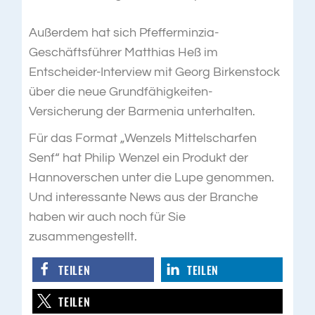
Außerdem hat sich Pfefferminzia-
Geschäftsführer Matthias Heß im
Entscheider-Interview mit Georg Birkenstock
über die neue Grundfähigkeiten-
Versicherung der Barmenia unterhalten.
Für das Format „Wenzels Mittelscharfen
Senf“ hat Philip Wenzel ein Produkt der
Hannoverschen unter die Lupe genommen.
Und interessante News aus der Branche
haben wir auch noch für Sie
zusammengestellt.
TEILEN
TEILEN
TEILEN