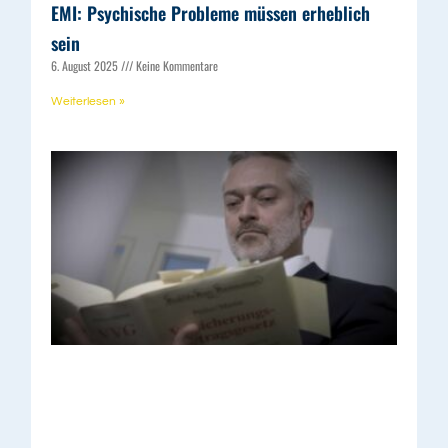
EMI: Psychische Probleme müssen erheblich
sein
6. August 2025
Keine Kommentare
Weiterlesen »