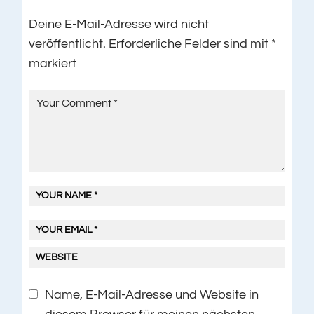
Deine E-Mail-Adresse wird nicht
veröffentlicht.
Erforderliche Felder sind mit
*
markiert
Name, E-Mail-Adresse und Website in