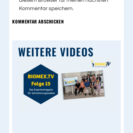
diesem Browser für meinen nächsten
Kommentar speichern.
KOMMENTAR ABSCHICKEN
WEITERE VIDEOS