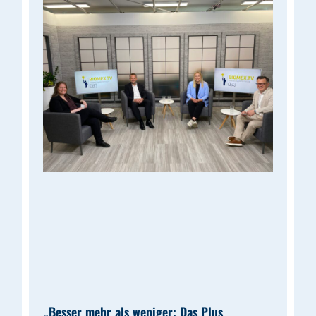
„Besser mehr als weniger: Das Plus