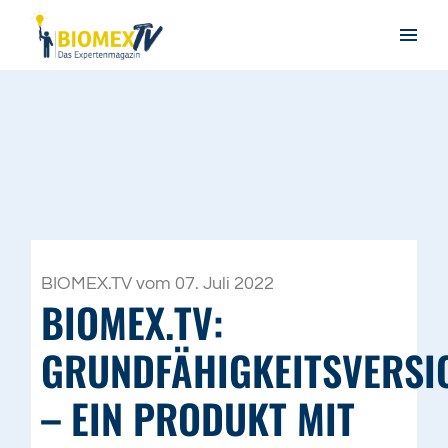
BIOMEX.TV vom 07. Juli 2022
BIOMEX.TV:
GRUNDFÄHIGKEITSVERS
– EIN PRODUKT MIT