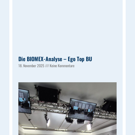
Die BIOMEX-Analyse – Ego Top BU
18. November 2025
Keine Kommentare