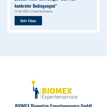
konkreter Bedingungen“
14. Mai 2025
Keine Kommentare
Mehr Videos
BIOMEX Biometrie Expertenservice GmbH