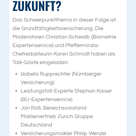
ZUKUNFT?
Das Schwerpunktthema in dieser Folge ist
die Grundfähigkeitsversicherung. Die
Moderatoren Christian Schwalb (Biometrie
Expertenservice) und Pfefferminzia-
Chefredakteurin Karen Schmidt haben als
Talk-Gäste eingeladen:
Izabela Rupprechter (Nürnberger
Versicherung)
Leistungsfall-Experte Stephan Kaiser
(BU-Expertenservice)
Jan Roß, Bereichsvorstand
Maklervertrieb Zurich Gruppe
Deutschland
Versicherungsmakler Philip Wenzel