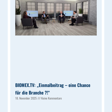
BIOMEX.TV: „Einmalbeitrag – eine Chance
für die Branche ?!“
18. November 2025
Keine Kommentare