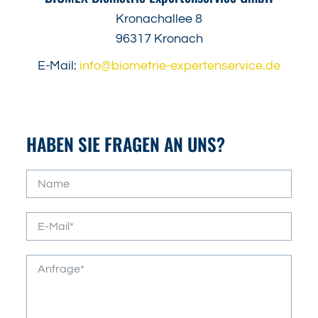
Kronachallee 8
96317 Kronach
E-Mail:
info@biometrie-expertenservice.de
HABEN SIE FRAGEN AN UNS?