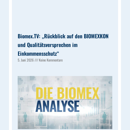
Biomex.TV: „Rückblick auf den BIOMEXKON
und Qualitätsversprechen im
Einkommensschutz“
5. Juni 2026
Keine Kommentare