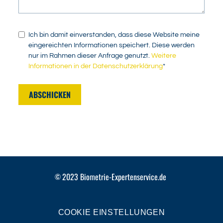
Ich bin damit einverstanden, dass diese Website meine
eingereichten Informationen speichert. Diese werden
nur im Rahmen dieser Anfrage genutzt.
Weitere
Informationen in der Datenschutzerklärung
*
ABSCHICKEN
2023
Biometrie-Expertenservice.de
©
COOKIE EINSTELLUNGEN