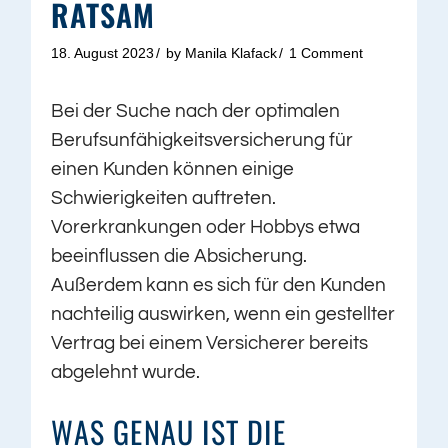
RATSAM
18. August 2023
by
Manila Klafack
1 Comment
Bei der Suche nach der optimalen
Berufsunfähigkeitsversicherung für
einen Kunden können einige
Schwierigkeiten auftreten.
Vorerkrankungen oder Hobbys etwa
beeinflussen die Absicherung.
Außerdem kann es sich für den Kunden
nachteilig auswirken, wenn ein gestellter
Vertrag bei einem Versicherer bereits
abgelehnt wurde.
WAS GENAU IST DIE