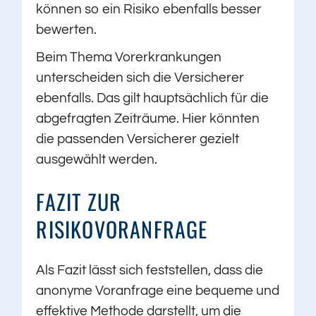
können so ein Risiko ebenfalls besser
bewerten.
Beim Thema Vorerkrankungen
unterscheiden sich die Versicherer
ebenfalls. Das gilt hauptsächlich für die
abgefragten Zeiträume. Hier könnten
die passenden Versicherer gezielt
ausgewählt werden.
FAZIT ZUR
RISIKOVORANFRAGE
Als Fazit lässt sich feststellen, dass die
anonyme Voranfrage eine bequeme und
effektive Methode darstellt, um die