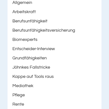
Allgemein
Arbeitskraft
Berufsunfähigkeit
Berufsunfähigkeitsversicherung
Biomexperts
Entscheider-Interview
Grundfähigkeiten
Jöhnkes Fallstricke
Kappe auf Tools raus
Mediathek
Pflege
Rente