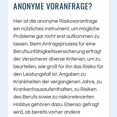
ANONYME VORANFRAGE?
Hier ist die anonyme Risikovoranfrage
ein nützliches Instrument, um mögliche
Probleme gar nicht erst aufkommen zu
lassen. Beim Antragsprozess für eine
Berufsunfähigkeitsversicherung erfragt
der Versicherer diverse Kriterien, um zu
beurteilen, wie groß für ihn das Risiko für
den Leistungsfall ist. Angaben zu
Krankheiten der vergangenen Jahre, zu
Krankenhausaufenthalten, zu Risiken
des Berufs sowie zu risikorelevanten
Hobbys gehören dazu. Ebenso gefragt
wird, ob bereits vorher andere