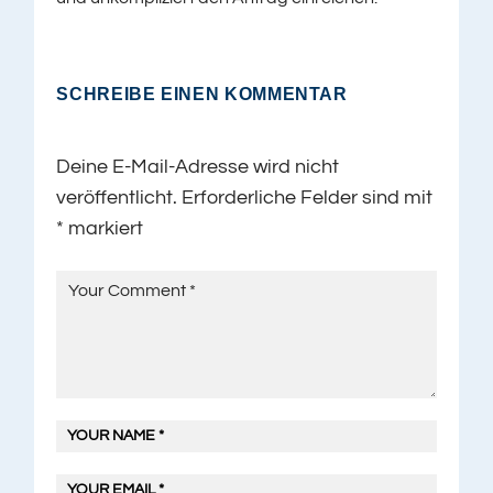
SCHREIBE EINEN KOMMENTAR
Deine E-Mail-Adresse wird nicht
veröffentlicht.
Erforderliche Felder sind mit
*
markiert