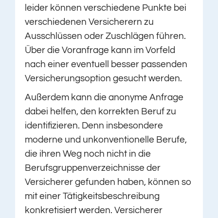
leider können verschiedene Punkte bei
verschiedenen Versicherern zu
Ausschlüssen oder Zuschlägen führen.
Über die Voranfrage kann im Vorfeld
nach einer eventuell besser passenden
Versicherungsoption gesucht werden.
Außerdem kann die anonyme Anfrage
dabei helfen, den korrekten Beruf zu
identifizieren. Denn insbesondere
moderne und unkonventionelle Berufe,
die ihren Weg noch nicht in die
Berufsgruppenverzeichnisse der
Versicherer gefunden haben, können so
mit einer Tätigkeitsbeschreibung
konkretisiert werden. Versicherer