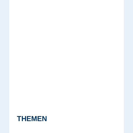
THEMEN