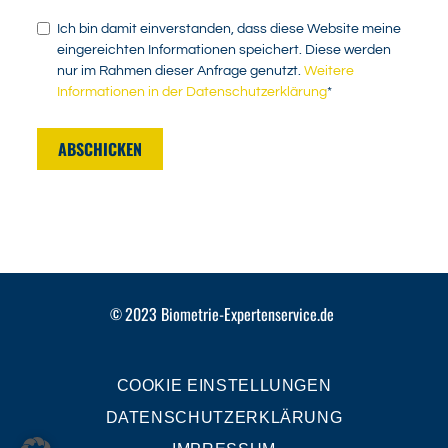
Ich bin damit einverstanden, dass diese Website meine
eingereichten Informationen speichert. Diese werden
nur im Rahmen dieser Anfrage genutzt.
Weitere
Informationen in der Datenschutzerklärung
*
ABSCHICKEN
2023
Biometrie-Expertenservice.de
©
COOKIE EINSTELLUNGEN
DATENSCHUTZERKLÄRUNG