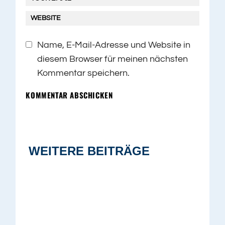
Name, E-Mail-Adresse und Website in
diesem Browser für meinen nächsten
Kommentar speichern.
KOMMENTAR ABSCHICKEN
WEITERE BEITRÄGE