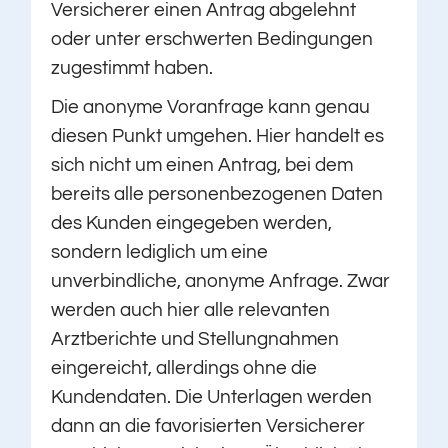
Versicherer einen Antrag abgelehnt
oder unter erschwerten Bedingungen
zugestimmt haben.
Die anonyme Voranfrage kann genau
diesen Punkt umgehen. Hier handelt es
sich nicht um einen Antrag, bei dem
bereits alle personenbezogenen Daten
des Kunden eingegeben werden,
sondern lediglich um eine
unverbindliche, anonyme Anfrage. Zwar
werden auch hier alle relevanten
Arztberichte und Stellungnahmen
eingereicht, allerdings ohne die
Kundendaten. Die Unterlagen werden
dann an die favorisierten Versicherer