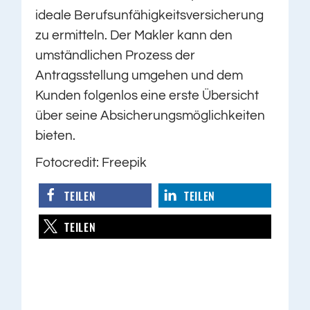
ideale Berufsunfähigkeitsversicherung
zu ermitteln. Der Makler kann den
umständlichen Prozess der
Antragsstellung umgehen und dem
Kunden folgenlos eine erste Übersicht
über seine Absicherungsmöglichkeiten
bieten.
Fotocredit: Freepik
TEILEN
TEILEN
TEILEN