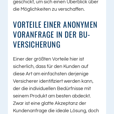
geschickt, um sich einen Überblick über
die Möglichkeiten zu verschaffen.
VORTEILE EINER ANONYMEN
VORANFRAGE IN DER BU-
VERSICHERUNG
Einer der größten Vorteile hier ist
sicherlich, dass für den Kunden auf
diese Art am einfachsten derjenige
Versicherer identifiziert werden kann,
der die individuellen Bedürfnisse mit
seinem Produkt am besten abdeckt.
Zwar ist eine glatte Akzeptanz der
Kundenanfrage die ideale Lösung, doch