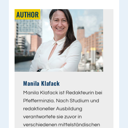
AUTHOR
Manila Klafack
Manila Klafack ist Redakteurin bei
Pfefferminzia. Nach Studium und
redaktioneller Ausbildung
verantwortete sie zuvor in
verschiedenen mittelständischen