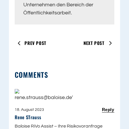
Unternehmen den Bereich der
Öffentlichkeitsarbeit.
PREV POST
NEXT POST
COMMENTS
Reply
18. August 2023
Rene STrauss
Baloise RiVo Assist – Ihre Risikovoranfrage