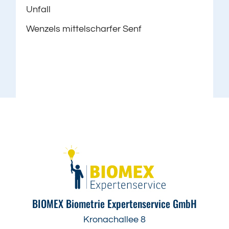
Unfall
Wenzels mittelscharfer Senf
BIOMEX Biometrie Expertenservice GmbH
Kronachallee 8