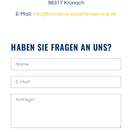
96317 Kronach
E-Mail:
info@biometrie-expertenservice.de
HABEN SIE FRAGEN AN UNS?