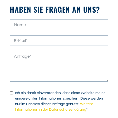
HABEN SIE FRAGEN AN UNS?
Ich bin damit einverstanden, dass diese Website meine
eingereichten Informationen speichert. Diese werden
nur im Rahmen dieser Anfrage genutzt.
Weitere
Informationen in der Datenschutzerklärung
*