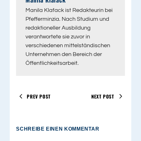
Manila Klafack ist Redakteurin bei
Pfefferminzia. Nach Studium und
redaktioneller Ausbildung
verantwortete sie zuvor in
verschiedenen mittelständischen
Unternehmen den Bereich der
Öffentlichkeitsarbeit.
PREV POST
NEXT POST
SCHREIBE EINEN KOMMENTAR