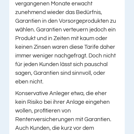
vergangenen Monate erwacht
zunehmend wieder das Bedürfnis,
Garantien in den Vorsorgeprodukten zu
wählen. Garantien verteuern jedoch ein
Produkt und in Zeiten mit kaum oder
keinen Zinsen waren diese Tarife daher
immer weniger nachgefragt. Doch nicht
für jeden Kunden lässt sich pauschal
sagen, Garantien sind sinnvoll, oder
eben nicht.
Konservative Anleger etwa, die eher
kein Risiko bei ihrer Anlage eingehen
wollen, profitieren von
Rentenversicherungen mit Garantien.
Auch Kunden, die kurz vor dem