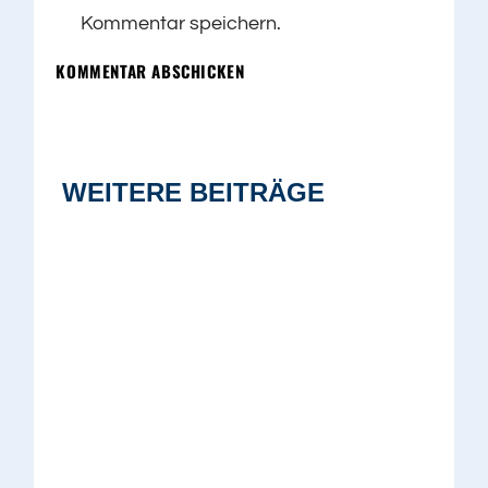
Kommentar speichern.
KOMMENTAR ABSCHICKEN
WEITERE BEITRÄGE