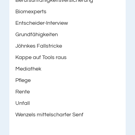
Berufsunfähigkeitsversicherung
Biomexperts
Entscheider-Interview
Grundfähigkeiten
Jöhnkes Fallstricke
Kappe auf Tools raus
Mediathek
Pflege
Rente
Unfall
Wenzels mittelscharfer Senf