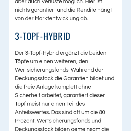
aber auch Verluste möglich. Hier ist
nichts garantiert und die Rendite hängt
von der Marktentwicklung ab.
3-TOPF-HYBRID
Der 3-Topf-Hybrid ergänzt die beiden
Töpfe um einen weiteren, den
Wertsicherungsfonds. Während der
Deckungsstock die Garantien bildet und
die freie Anlage komplett ohne
Sicherheit arbeitet, garantiert dieser
Topf meist nur einen Teil des
Anteilswertes. Das sind oft um die 80
Prozent. Wertsicherungsfonds und
Deckungsstock bilden gemeinsam die