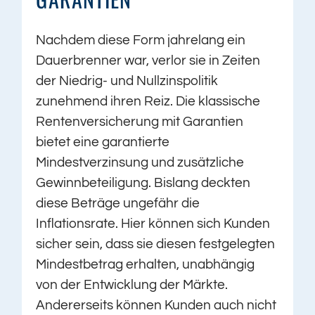
Nachdem diese Form jahrelang ein
Dauerbrenner war, verlor sie in Zeiten
der Niedrig- und Nullzinspolitik
zunehmend ihren Reiz. Die klassische
Rentenversicherung mit Garantien
bietet eine garantierte
Mindestverzinsung und zusätzliche
Gewinnbeteiligung. Bislang deckten
diese Beträge ungefähr die
Inflationsrate. Hier können sich Kunden
sicher sein, dass sie diesen festgelegten
Mindestbetrag erhalten, unabhängig
von der Entwicklung der Märkte.
Andererseits können Kunden auch nicht