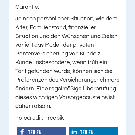
Garantie.
Je nach persönlicher Situation, wie dem
Alter, Familienstand, finanzieller
Situation und den Wünschen und Zielen
variiert das Modell der privaten
Rentenversicherung von Kunde zu
Kunde. Insbesondere, wenn früh ein
Tarif gefunden wurde, können sich die
Präferenzen des Versicherungsnehmers
ändern. Eine regelmäßige Überprüfung
dieses wichtigen Vorsorgebausteins ist
daher ratsam.
Fotocredit: Freepik
TEILEN
TEILEN