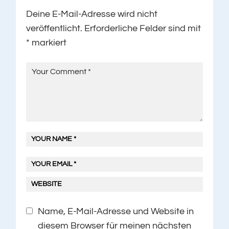
Deine E-Mail-Adresse wird nicht
veröffentlicht.
Erforderliche Felder sind mit
*
markiert
Name, E-Mail-Adresse und Website in
diesem Browser für meinen nächsten