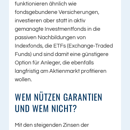
funktionieren ähnlich wie
fondsgebundene Versicherungen,
investieren aber statt in aktiv
gemanagte Investmentfonds in die
passiven Nachbildungen von
Indexfonds, die ETFs (Exchange-Traded
Funds) und sind damit eine günstigere
Option für Anleger, die ebenfalls
langfristig am Aktienmarkt profitieren
wollen.
WEM NÜTZEN GARANTIEN
UND WEM NICHT?
Mit den steigenden Zinsen der