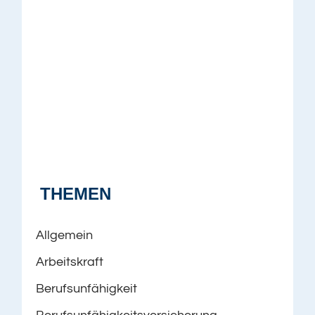
THEMEN
Allgemein
Arbeitskraft
Berufsunfähigkeit