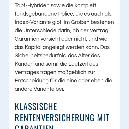
Topf-Hybriden sowie die komplett
fondsgebundene Police, die es auch als
Index-Variante gibt. Im Groben bestehen
die Unterschiede darin, ob der Vertrag
Garantien vorsieht oder nicht, und wie
das Kapital angelegt werden kann. Das
Sicherheitsbedürfnis, das Alter des
Kunden und somit die Laufzeit des
Vertrages tragen maßgeblich zur
Entscheidung für die eine oder eben die
andere Variante bei.
KLASSISCHE
RENTENVERSICHERUNG MIT
GARANTIEN