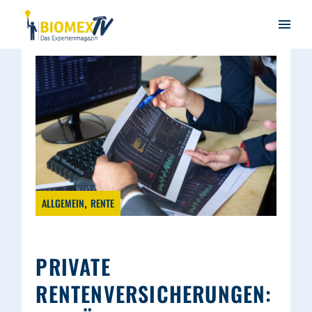
ALLGEMEIN
RENTE
PRIVATE
RENTENVERSICHERUNGEN: