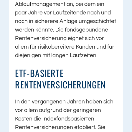
Ablaufmanagement an, bei dem ein
paar Jahre vor Laufzeitende nach und
nach in sicherere Anlage umgeschichtet
werden könnte. Die fondsgebundene
Rentenversicherung eignet sich vor
allem für risikobereitere Kunden und für
diejenigen mit langen Laufzeiten.
ETF-BASIERTE
RENTENVERSICHERUNGEN
In den vergangenen Jahren haben sich
vor allem aufgrund der geringeren
Kosten die Indexfondsbasierten
Rentenversicherungen etabliert. Sie