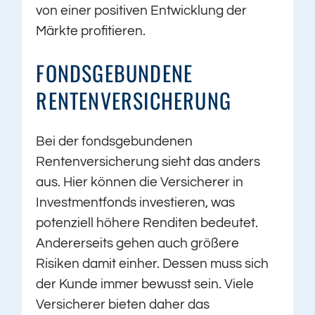
von einer positiven Entwicklung der
Märkte profitieren.
FONDSGEBUNDENE
RENTENVERSICHERUNG
Bei der fondsgebundenen
Rentenversicherung sieht das anders
aus. Hier können die Versicherer in
Investmentfonds investieren, was
potenziell höhere Renditen bedeutet.
Andererseits gehen auch größere
Risiken damit einher. Dessen muss sich
der Kunde immer bewusst sein. Viele
Versicherer bieten daher das