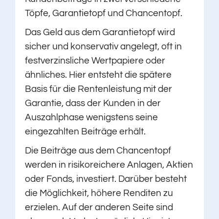
Töpfe, Garantietopf und Chancentopf.
Das Geld aus dem Garantietopf wird
sicher und konservativ angelegt, oft in
festverzinsliche Wertpapiere oder
ähnliches. Hier entsteht die spätere
Basis für die Rentenleistung mit der
Garantie, dass der Kunden in der
Auszahlphase wenigstens seine
eingezahlten Beiträge erhält.
Die Beiträge aus dem Chancentopf
werden in risikoreichere Anlagen, Aktien
oder Fonds, investiert. Darüber besteht
die Möglichkeit, höhere Renditen zu
erzielen. Auf der anderen Seite sind