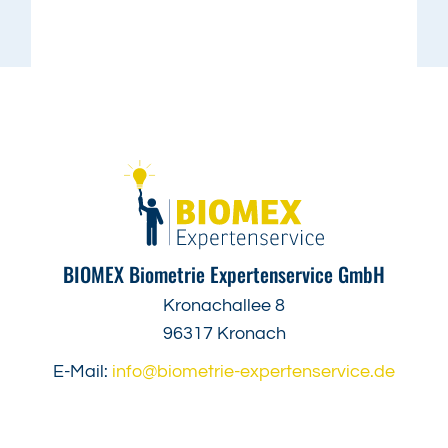
BIOMEX Biometrie Expertenservice GmbH
Kronachallee 8
96317 Kronach
E-Mail:
info@biometrie-expertenservice.de