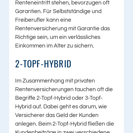
Renteneintritt stehen, bevorzugen oft
Garantien. Für Selbstständige und
Freiberufler kann eine
Rentenversicherung mit Garantie das
Richtige sein, um ein verlässliches
Einkommen im Alter zu sichern.
2-TOPF-HYBRID
Im Zusammenhang mit privaten
Rentenversicherungen tauchen oft die
Begriffe 2-Topf-Hybrid oder 3-Topf-
Hybrid auf. Dabei geht es darum, wie
Versicherer das Geld der Kunden
anlegen. Beim 2-Topf-Hybrid fließen die
Kundenbeiträge in zwei verschiedene