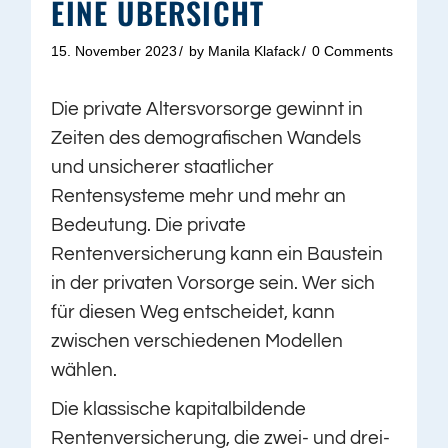
EINE ÜBERSICHT
15. November 2023
by
Manila Klafack
0 Comments
Die private Altersvorsorge gewinnt in
Zeiten des demografischen Wandels
und unsicherer staatlicher
Rentensysteme mehr und mehr an
Bedeutung. Die private
Rentenversicherung kann ein Baustein
in der privaten Vorsorge sein. Wer sich
für diesen Weg entscheidet, kann
zwischen verschiedenen Modellen
wählen.
Die klassische kapitalbildende
Rentenversicherung, die zwei- und drei-