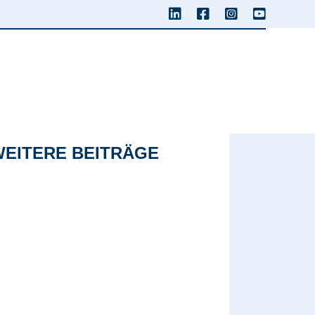
WEITERE BEITRÄGE