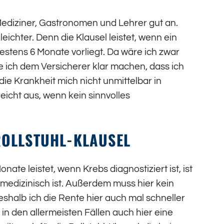
 Mediziner, Gastronomen und Lehrer gut an.
eichter. Denn die Klausel leistet, wenn ein
estens 6 Monate vorliegt. Da wäre ich zwar
 ich dem Versicherer klar machen, dass ich
ie Krankheit mich nicht unmittelbar in
eicht aus, wenn kein sinnvolles
ROLLSTUHL-KLAUSEL
nate leistet, wenn Krebs diagnostiziert ist, ist
 medizinisch ist. Außerdem muss hier kein
shalb ich die Rente hier auch mal schneller
n den allermeisten Fällen auch hier eine