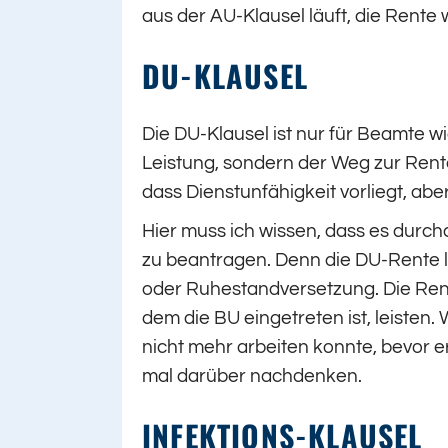
aus der AU-Klausel läuft, die Rent
DU-KLAUSEL
Die DU-Klausel ist nur für Beamte wi
Leistung, sondern der Weg zur Rente 
dass Dienstunfähigkeit vorliegt, abe
Hier muss ich wissen, dass es durc
zu beantragen. Denn die DU-Rente l
oder Ruhestandversetzung. Die Re
dem die BU eingetreten ist, leisten
nicht mehr arbeiten konnte, bevor 
mal darüber nachdenken.
INFEKTIONS-KLAUSEL