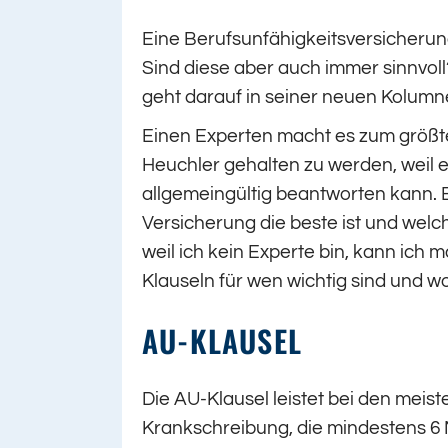
Eine Berufsunfähigkeitsversicherung 
Sind diese aber auch immer sinnvol
geht darauf in seiner neuen Kolumne
Einen Experten macht es zum größten
Heuchler gehalten zu werden, weil e
allgemeingültig beantworten kann. 
Versicherung die beste ist und welc
weil ich kein Experte bin, kann ich
Klauseln für wen wichtig sind und 
AU-KLAUSEL
Die AU-Klausel leistet bei den meist
Krankschreibung, die mindestens 6