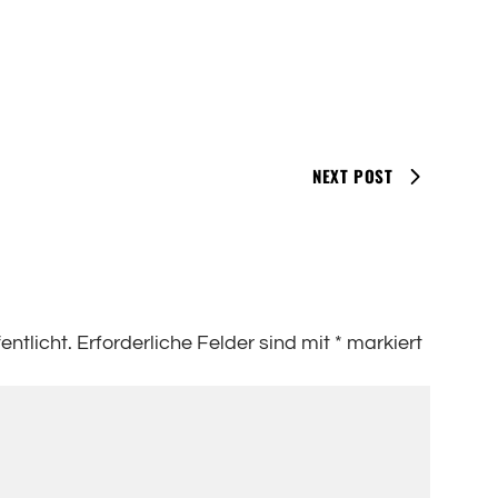
NEXT POST
entlicht.
Erforderliche Felder sind mit
*
markiert