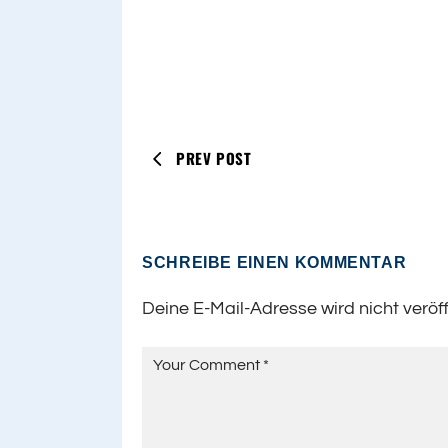
PREV POST
SCHREIBE EINEN KOMMENTAR
Deine E-Mail-Adresse wird nicht veröff