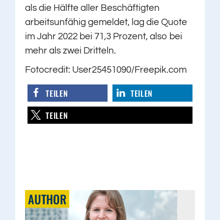
als die Hälfte aller Beschäftigten
arbeitsunfähig gemeldet, lag die Quote
im Jahr 2022 bei 71,3 Prozent, also bei
mehr als zwei Dritteln.
Fotocredit: User25451090/Freepik.com
TEILEN
TEILEN
TEILEN
AUTHOR