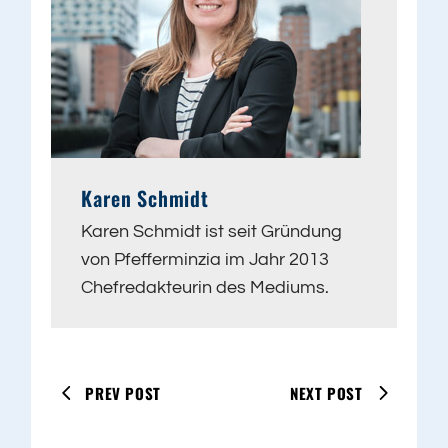
Karen Schmidt
Karen Schmidt ist seit Gründung
von Pfefferminzia im Jahr 2013
Chefredakteurin des Mediums.
PREV POST
NEXT POST