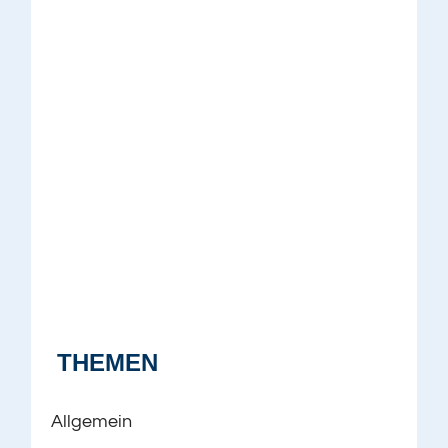
THEMEN
Allgemein