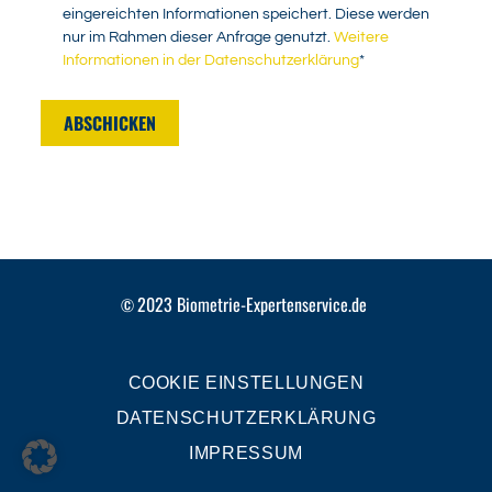
eingereichten Informationen speichert. Diese werden
nur im Rahmen dieser Anfrage genutzt.
Weitere
Informationen in der Datenschutzerklärung
*
ABSCHICKEN
2023
Biometrie-Expertenservice.de
©
COOKIE EINSTELLUNGEN
DATENSCHUTZERKLÄRUNG
IMPRESSUM