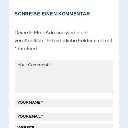
SCHREIBE EINEN KOMMENTAR
Deine E-Mail-Adresse wird nicht
veröffentlicht.
Erforderliche Felder sind mit
*
markiert