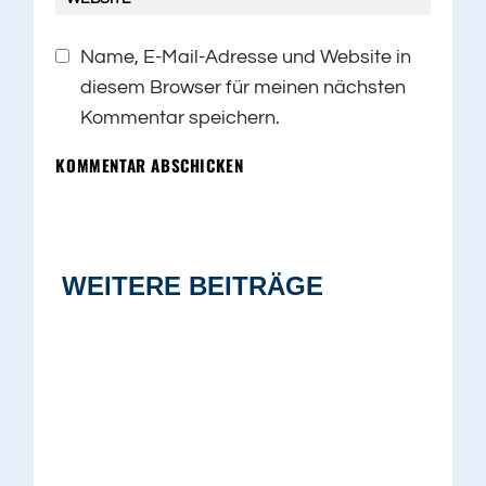
Name, E-Mail-Adresse und Website in
diesem Browser für meinen nächsten
Kommentar speichern.
KOMMENTAR ABSCHICKEN
WEITERE BEITRÄGE