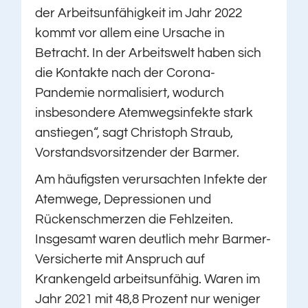
der Arbeitsunfähigkeit im Jahr 2022
kommt vor allem eine Ursache in
Betracht. In der Arbeitswelt haben sich
die Kontakte nach der Corona-
Pandemie normalisiert, wodurch
insbesondere Atemwegsinfekte stark
anstiegen“, sagt Christoph Straub,
Vorstandsvorsitzender der Barmer.
Am häufigsten verursachten Infekte der
Atemwege, Depressionen und
Rückenschmerzen die Fehlzeiten.
Insgesamt waren deutlich mehr Barmer-
Versicherte mit Anspruch auf
Krankengeld arbeitsunfähig. Waren im
Jahr 2021 mit 48,8 Prozent nur weniger