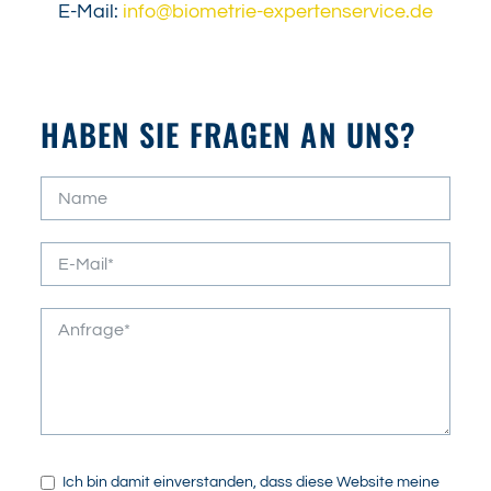
E-Mail:
info@biometrie-expertenservice.de
HABEN SIE FRAGEN AN UNS?
Ich bin damit einverstanden, dass diese Website meine