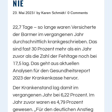
NIE
23. Mai 2023
by
Karen Schmidt
0 Comments
22,7 Tage – so lange waren Versicherte
der Barmer im vergangenen Jahr
durchschnittlich krankgeschrieben. Das
sind fast 30 Prozent mehr als ein Jahr
zuvor als die Zahl der Fehltage noch bei
17,5 lag. Das geht aus aktuellen
Analysen für den Gesundheitsreport
2023 der Krankenkasse hervor.
Der Krankenstand lag damit im
vergangenen Jahr bei 6,22 Prozent. Im
Jahr zuvor waren es 4,79 Prozent
gewesen. „Für den deutlichen Anstieg