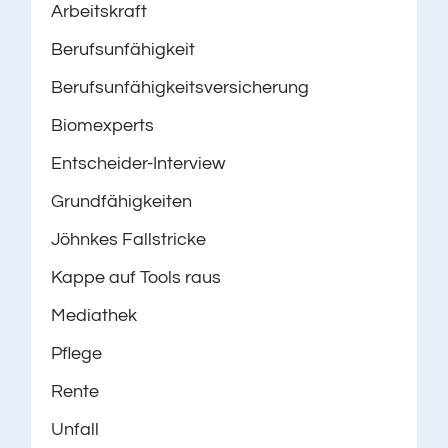
Arbeitskraft
Berufsunfähigkeit
Berufsunfähigkeitsversicherung
Biomexperts
Entscheider-Interview
Grundfähigkeiten
Jöhnkes Fallstricke
Kappe auf Tools raus
Mediathek
Pflege
Rente
Unfall