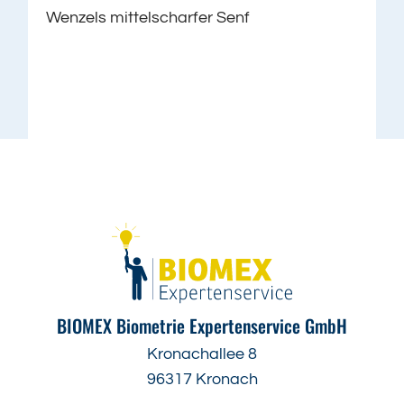
Wenzels mittelscharfer Senf
BIOMEX Biometrie Expertenservice GmbH
Kronachallee 8
96317 Kronach