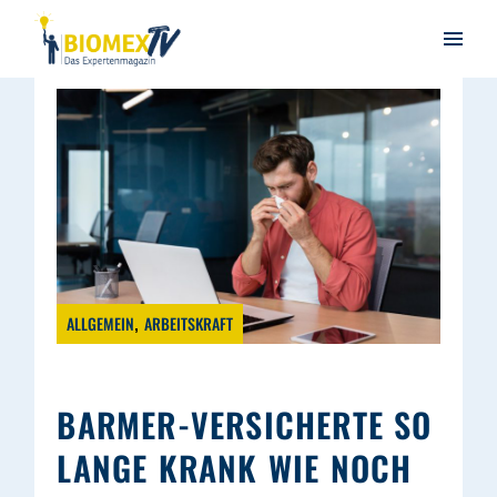
ALLGEMEIN
ARBEITSKRAFT
BARMER-VERSICHERTE SO
LANGE KRANK WIE NOCH