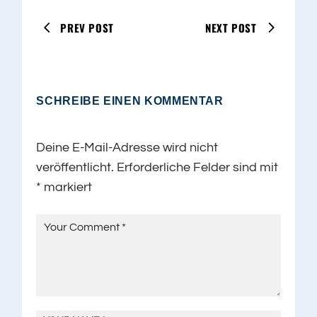
PREV POST
NEXT POST
SCHREIBE EINEN KOMMENTAR
Deine E-Mail-Adresse wird nicht
veröffentlicht.
Erforderliche Felder sind mit
*
markiert