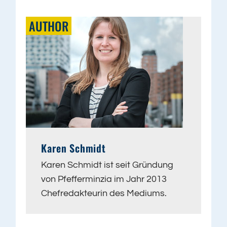
AUTHOR
Karen Schmidt
Karen Schmidt ist seit Gründung
von Pfefferminzia im Jahr 2013
Chefredakteurin des Mediums.