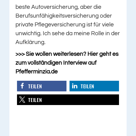
beste Autoversicherung, aber die
Berufsunfähigkeitsversicherung oder
private Pflegeversicherung ist für viele
unwichtig. Ich sehe da meine Rolle in der
Aufklärung.
>>> Sie wollen weiterlesen? Hier geht es
zum vollständigen Interview auf
Pfefferminzia.de
TEILEN
TEILEN
TEILEN