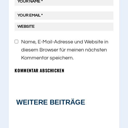
Name, E-Mail-Adresse und Website in
diesem Browser für meinen nächsten
Kommentar speichern.
KOMMENTAR ABSCHICKEN
WEITERE BEITRÄGE