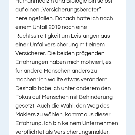
Humanmedizin und Biologie bin selbst
auf einen „Versicherungsberater“
hereingefallen. Danach hatte ich nach
einem Unfall 2019 noch eine
Rechtsstreitigkeit um Leistungen aus
einer Unfallversicherung mit einem
Versicherer. Die beiden prägenden
Erfahrungen haben mich motiviert, es
für andere Menschen anders zu
machen; ich wollte etwas verändern.
Deshalb habe ich unter anderem den
Fokus auf Menschen mit Behinderung
gesetzt. Auch die Wahl, den Weg des
Maklers zu wählen, kommt aus dieser
Erfahrung. Ich bin keinem Unternehmen
verpflichtet als Versicherungsmakler,