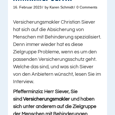
16. Februar 2023
by
Karen Schmidt
0 Comments
Versicherungsmakler Christian Siever
hat sich auf die Absicherung von
Menschen mit Behinderung spezialisiert.
Denn immer wieder hat es diese
Zielgruppe Probleme, wenn es um den
passenden Versicherungsschutz geht.
Welche das sind, und was sich Siever
von den Anbietern wünscht, lesen Sie im
Interview.
Pfefferminzia: Herr Siever, Sie
sind
Versicherungsmakler
und haben
sich unter anderem auf die Zielgruppe
der Menschen mit Behinderungen