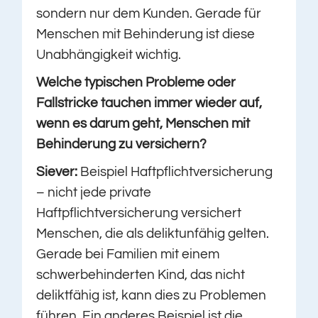
sondern nur dem Kunden. Gerade für
Menschen mit Behinderung ist diese
Unabhängigkeit wichtig.
Welche typischen Probleme oder
Fallstricke tauchen immer wieder auf,
wenn es darum geht, Menschen mit
Behinderung zu versichern?
Siever:
Beispiel Haftpflichtversicherung
– nicht jede private
Haftpflichtversicherung versichert
Menschen, die als deliktunfähig gelten.
Gerade bei Familien mit einem
schwerbehinderten Kind, das nicht
deliktfähig ist, kann dies zu Problemen
führen. Ein anderes Beispiel ist die