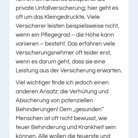
private Unfallversicherung; hier geht es
oft um das Kleingedruckte. Viele
Versicherer leisten beispielsweise nicht,
wenn ein Pflegegrad – die Höhe kann
variieren – besteht. Das erfahren viele
Versicherungsnehmer oft leider erst,
wenn es darum geht, dass sie eine
Leistung aus der Versicherung erwarten.
Viel wichtiger finde ich jedoch einen
anderen Ansatz: die Verhütung und
Absicherung von potenziellen
Behinderungen! Dem „gesunden“
Menschen ist oft nicht bewusst, wie
teuer Behinderung und Krankheit sein
können. Alle wollen die teuerste und