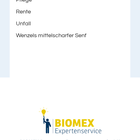
Rente
Unfall
Wenzels mittelscharfer Senf