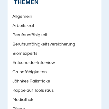
THEMEN
Allgemein
Arbeitskraft
Berufsunfähigkeit
Berufsunfähigkeitsversicherung
Biomexperts
Entscheider-Interview
Grundfähigkeiten
Jöhnkes Fallstricke
Kappe auf Tools raus
Mediathek
Pflege