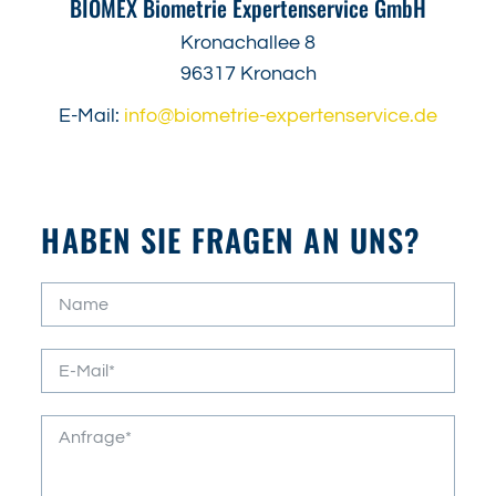
BIOMEX Biometrie Expertenservice GmbH
Kronachallee 8
96317 Kronach
E-Mail:
info@biometrie-expertenservice.de
HABEN SIE FRAGEN AN UNS?