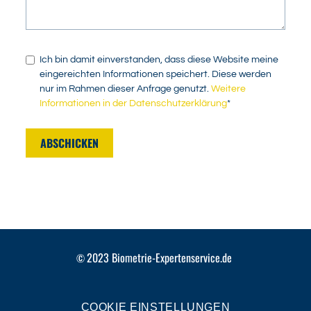
Ich bin damit einverstanden, dass diese Website meine
eingereichten Informationen speichert. Diese werden
nur im Rahmen dieser Anfrage genutzt.
Weitere
Informationen in der Datenschutzerklärung
*
ABSCHICKEN
2023
Biometrie-Expertenservice.de
©
COOKIE EINSTELLUNGEN