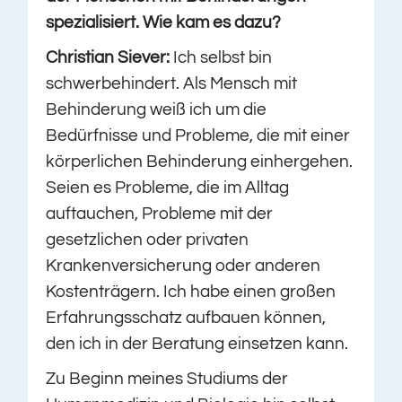
spezialisiert. Wie kam es dazu?
Christian Siever:
Ich selbst bin
schwerbehindert. Als Mensch mit
Behinderung weiß ich um die
Bedürfnisse und Probleme, die mit einer
körperlichen Behinderung einhergehen.
Seien es Probleme, die im Alltag
auftauchen, Probleme mit der
gesetzlichen oder privaten
Krankenversicherung oder anderen
Kostenträgern. Ich habe einen großen
Erfahrungsschatz aufbauen können,
den ich in der Beratung einsetzen kann.
Zu Beginn meines Studiums der