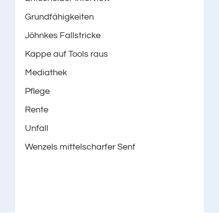
Grundfähigkeiten
Jöhnkes Fallstricke
Kappe auf Tools raus
Mediathek
Pflege
Rente
Unfall
Wenzels mittelscharfer Senf