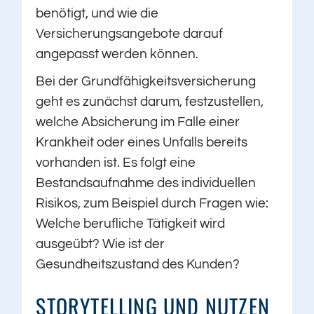
benötigt, und wie die
Versicherungsangebote darauf
angepasst werden können.
Bei der Grundfähigkeitsversicherung
geht es zunächst darum, festzustellen,
welche Absicherung im Falle einer
Krankheit oder eines Unfalls bereits
vorhanden ist. Es folgt eine
Bestandsaufnahme des individuellen
Risikos, zum Beispiel durch Fragen wie:
Welche berufliche Tätigkeit wird
ausgeübt? Wie ist der
Gesundheitszustand des Kunden?
STORYTELLING UND NUTZEN