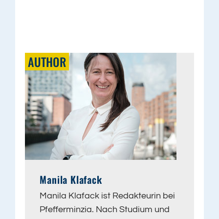
AUTHOR
Manila Klafack
Manila Klafack ist Redakteurin bei
Pfefferminzia. Nach Studium und