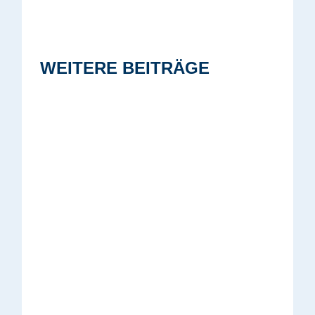
WEITERE BEITRÄGE