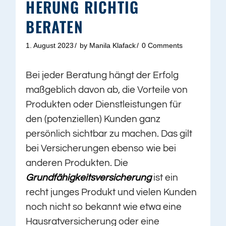
HERUNG RICHTIG
BERATEN
1. August 2023
by
Manila Klafack
0 Comments
Bei jeder Beratung hängt der Erfolg
maßgeblich davon ab, die Vorteile von
Produkten oder Dienstleistungen für
den (potenziellen) Kunden ganz
persönlich sichtbar zu machen. Das gilt
bei Versicherungen ebenso wie bei
anderen Produkten. Die
Grundfähigkeitsversicherung
ist ein
recht junges Produkt und vielen Kunden
noch nicht so bekannt wie etwa eine
Hausratversicherung oder eine