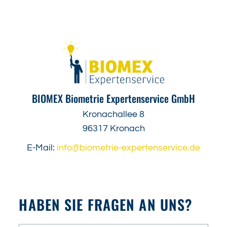
BIOMEX Biometrie Expertenservice GmbH
Kronachallee 8
96317 Kronach
E-Mail:
info@biometrie-expertenservice.de
HABEN SIE FRAGEN AN UNS?