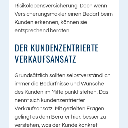
Risikolebensversicherung. Doch wenn
Versicherungsmakler einen Bedarf beim
Kunden erkennen, können sie
entsprechend beraten.
DER KUNDENZENTRIERTE
VERKAUFSANSATZ
Grundsätzlich sollten selbstverständlich
immer die Bedürfnisse und Wünsche
des Kunden im Mittelpunkt stehen. Das
nennt sich kundenzentrierter
Verkaufsansatz. Mit gezielten Fragen
gelingt es dem Berater hier, besser zu
verstehen, was der Kunde konkret