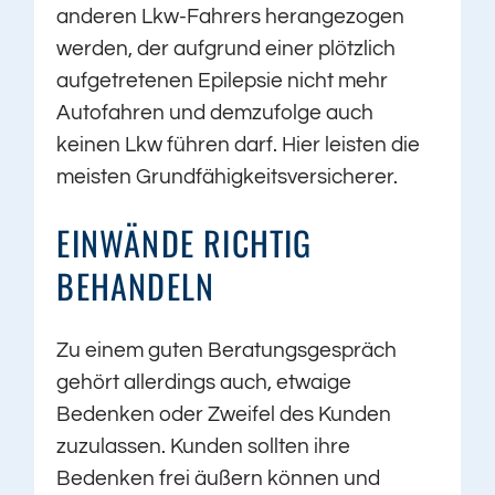
anderen Lkw-Fahrers herangezogen
werden, der aufgrund einer plötzlich
aufgetretenen Epilepsie nicht mehr
Autofahren und demzufolge auch
keinen Lkw führen darf. Hier leisten die
meisten Grundfähigkeitsversicherer.
EINWÄNDE RICHTIG
BEHANDELN
Zu einem guten Beratungsgespräch
gehört allerdings auch, etwaige
Bedenken oder Zweifel des Kunden
zuzulassen. Kunden sollten ihre
Bedenken frei äußern können und