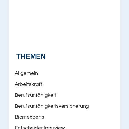
THEMEN
Allgemein
Arbeitskraft
Berufsunfähigkeit
Berufsunfähigkeitsversicherung
Biomexperts
Entscheider-Interview