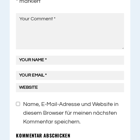
*
markiert
Name, E-Mail-Adresse und Website in
diesem Browser für meinen nächsten
Kommentar speichern.
KOMMENTAR ABSCHICKEN