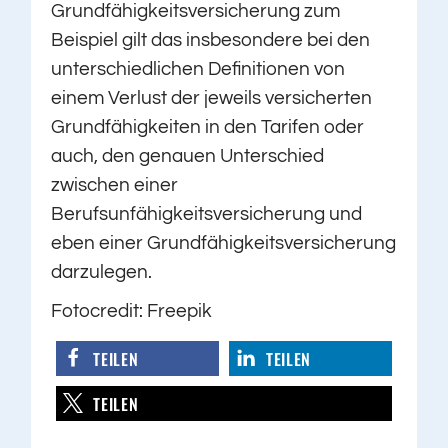
Grundfähigkeitsversicherung zum
Beispiel gilt das insbesondere bei den
unterschiedlichen Definitionen von
einem Verlust der jeweils versicherten
Grundfähigkeiten in den Tarifen oder
auch, den genauen Unterschied
zwischen einer
Berufsunfähigkeitsversicherung und
eben einer Grundfähigkeitsversicherung
darzulegen.
Fotocredit: Freepik
TEILEN
TEILEN
TEILEN