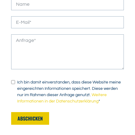
Ich bin damit einverstanden, dass diese Website meine
eingereichten Informationen speichert. Diese werden
nur im Rahmen dieser Anfrage genutzt.
Weitere
Informationen in der Datenschutzerklärung
*
ABSCHICKEN