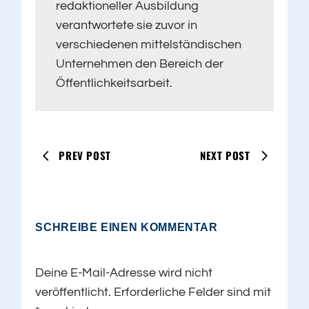
redaktioneller Ausbildung
verantwortete sie zuvor in
verschiedenen mittelständischen
Unternehmen den Bereich der
Öffentlichkeitsarbeit.
PREV POST
NEXT POST
SCHREIBE EINEN KOMMENTAR
Deine E-Mail-Adresse wird nicht
veröffentlicht.
Erforderliche Felder sind mit