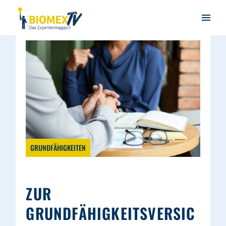
GRUNDFÄHIGKEITEN
ZUR
GRUNDFÄHIGKEITSVERSIC