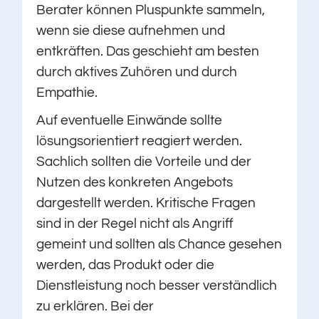
Berater können Pluspunkte sammeln,
wenn sie diese aufnehmen und
entkräften. Das geschieht am besten
durch aktives Zuhören und durch
Empathie.
Auf eventuelle Einwände sollte
lösungsorientiert reagiert werden.
Sachlich sollten die Vorteile und der
Nutzen des konkreten Angebots
dargestellt werden. Kritische Fragen
sind in der Regel nicht als Angriff
gemeint und sollten als Chance gesehen
werden, das Produkt oder die
Dienstleistung noch besser verständlich
zu erklären. Bei der