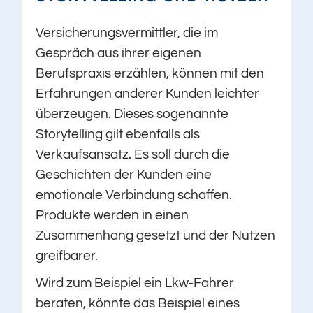
Versicherungsvermittler, die im
Gespräch aus ihrer eigenen
Berufspraxis erzählen, können mit den
Erfahrungen anderer Kunden leichter
überzeugen. Dieses sogenannte
Storytelling gilt ebenfalls als
Verkaufsansatz. Es soll durch die
Geschichten der Kunden eine
emotionale Verbindung schaffen.
Produkte werden in einen
Zusammenhang gesetzt und der Nutzen
greifbarer.
Wird zum Beispiel ein Lkw-Fahrer
beraten, könnte das Beispiel eines